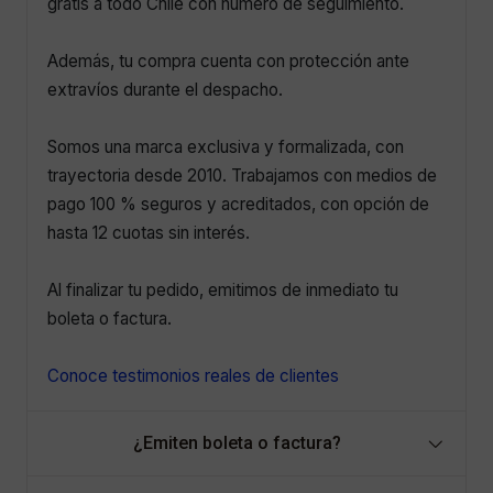
gratis a todo Chile con número de seguimiento.
Además, tu compra cuenta con protección ante
extravíos durante el despacho.
Somos una marca exclusiva y formalizada, con
trayectoria desde 2010. Trabajamos con medios de
pago 100 % seguros y acreditados, con opción de
hasta 12 cuotas sin interés.
Al finalizar tu pedido, emitimos de inmediato tu
boleta o factura.
Conoce testimonios reales de clientes
¿Emiten boleta o factura?