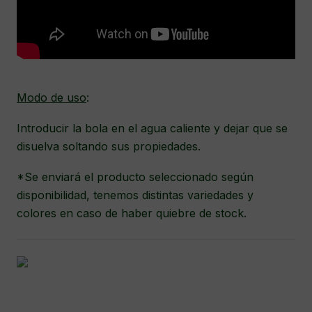
Modo de uso
:
Introducir la bola en el agua caliente y dejar que se
disuelva soltando sus propiedades.
*Se enviará el producto seleccionado según
disponibilidad, tenemos distintas variedades y
colores en caso de haber quiebre de stock.