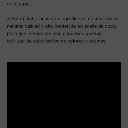
en el agua.
✔ Están elaboradas con ingredientes cosméticos de
máxima calidad y alto contenido en aceite de coco,
para que incluso los más pequeños puedan
disfrutar de estos baños de colores y aromas.