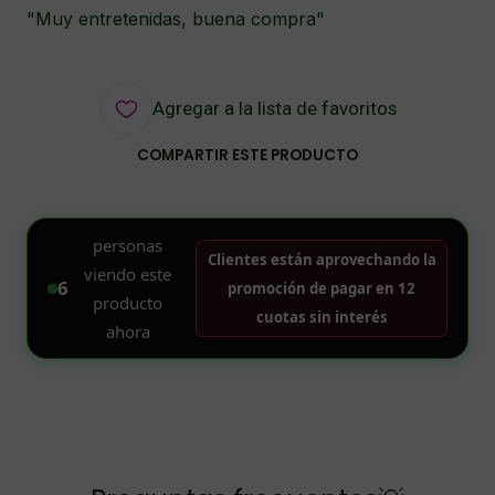
"Muy entretenidas, buena compra"
Agregar a la lista de favoritos
COMPARTIR ESTE PRODUCTO