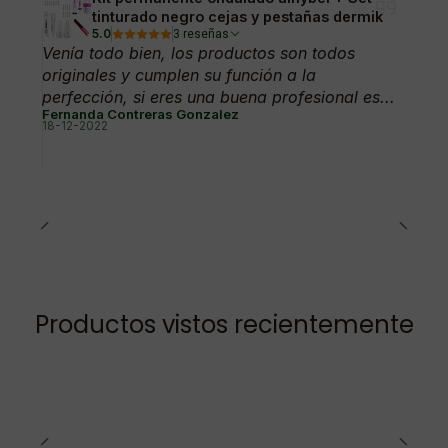
tinturado negro cejas y pestañas dermik
5.0
3 reseñas
Venía todo bien, los productos son todos
originales y cumplen su función a la
perfección, si eres una buena profesional es...
Fernanda Contreras Gonzalez
18-12-2022
Productos vistos recientemente