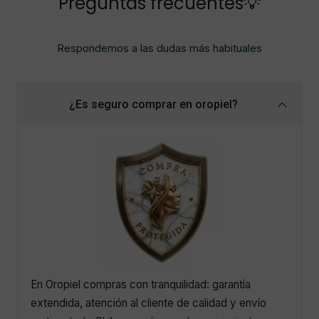
Preguntas frecuentes💡
Respondemos a las dudas más habituales
¿Es seguro comprar en oropiel?
En Oropiel compras con tranquilidad: garantía
extendida, atención al cliente de calidad y envío