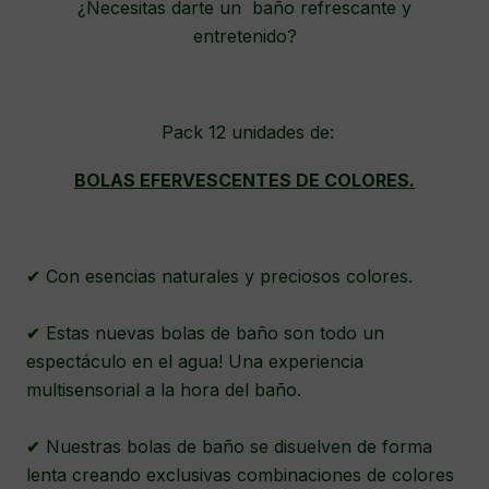
¿Necesitas darte un baño refrescante y
entretenido?
Pack 12 unidades de:
BOLAS EFERVESCENTES DE COLORES.
✔ Con esencias naturales y preciosos colores.
✔ Estas nuevas bolas de baño son todo un
espectáculo en el agua! Una experiencia
multisensorial a la hora del baño.
✔ Nuestras bolas de baño se disuelven de forma
lenta creando exclusivas combinaciones de colores