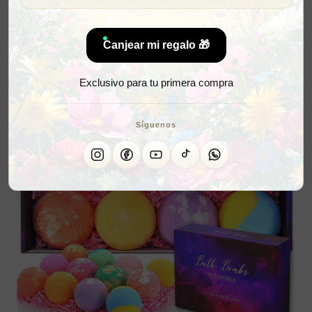
Canjear mi regalo 🎁
Exclusivo para tu primera compra
Síguenos