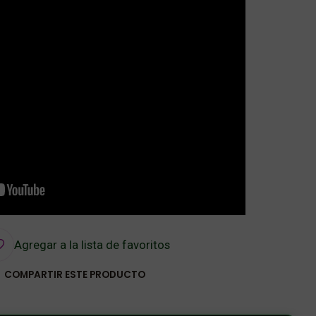
Agregar a la lista de favoritos
COMPARTIR ESTE PRODUCTO