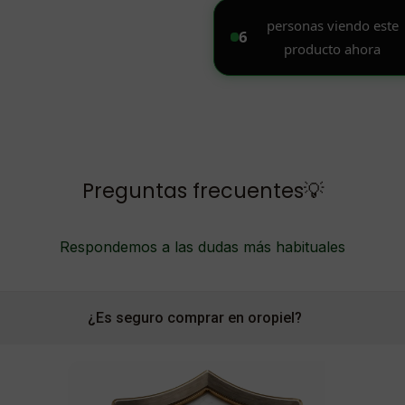
Preguntas frecuentes💡
Respondemos a las dudas más habituales
¿Es seguro comprar en oropiel?