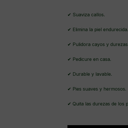
✔ Suaviza callos.
✔ Elimina la piel endurecida
✔ Pulidora cayos y durezas
✔ Pedicure en casa.
✔ Durable y lavable.
✔ Pies suaves y hermosos.
✔ Quita las durezas de los 