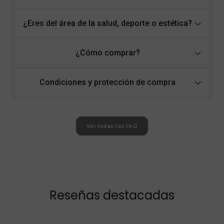
¿Eres del área de la salud, deporte o estética?
¿Cómo comprar?
Condiciones y protección de compra
Ver todas las FAQ
Reseñas destacadas