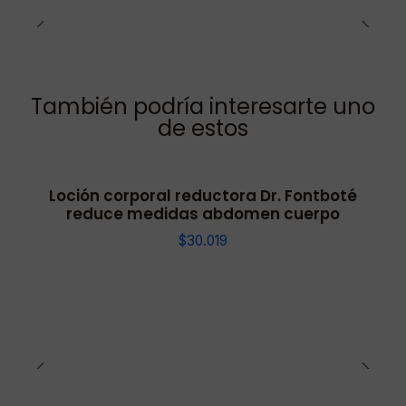
También podría interesarte uno
de estos
Loción corporal reductora Dr. Fontboté
reduce medidas abdomen cuerpo
$30.019