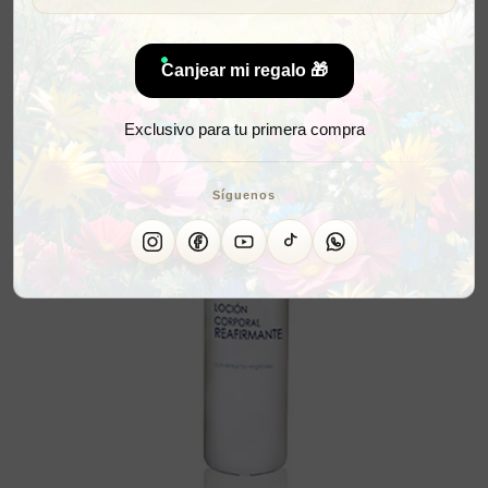
Canjear mi regalo 🎁
Exclusivo para tu primera compra
Síguenos