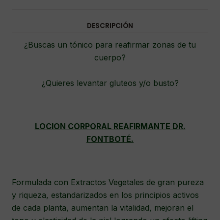
DESCRIPCIÓN
¿Buscas un tónico para reafirmar zonas de tu
cuerpo?
¿Quieres levantar gluteos y/o busto?
LOCION CORPORAL REAFIRMANTE DR.
FONTBOTÉ.
Formulada con Extractos Vegetales de gran pureza
y riqueza, estandarizados en los principios activos
de cada planta, aumentan la vitalidad, mejoran el