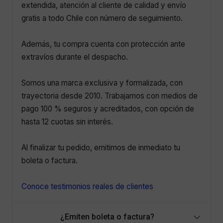
extendida, atención al cliente de calidad y envío
gratis a todo Chile con número de seguimiento.
Además, tu compra cuenta con protección ante
extravíos durante el despacho.
Somos una marca exclusiva y formalizada, con
trayectoria desde 2010. Trabajamos con medios de
pago 100 % seguros y acreditados, con opción de
hasta 12 cuotas sin interés.
Al finalizar tu pedido, emitimos de inmediato tu
boleta o factura.
Conoce testimonios reales de clientes
¿Emiten boleta o factura?