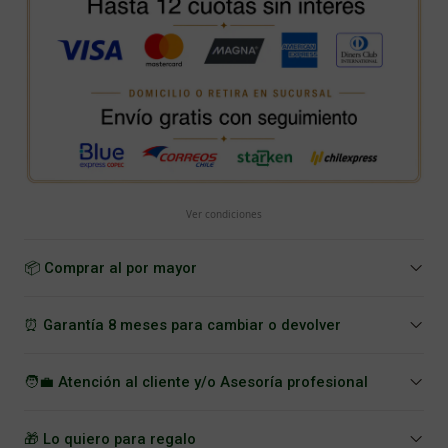
Ver condiciones
📦 Comprar al por mayor
⏰ Garantía 8 meses para cambiar o devolver
🧑‍💼 Atención al cliente y/o Asesoría profesional
🎁 Lo quiero para regalo