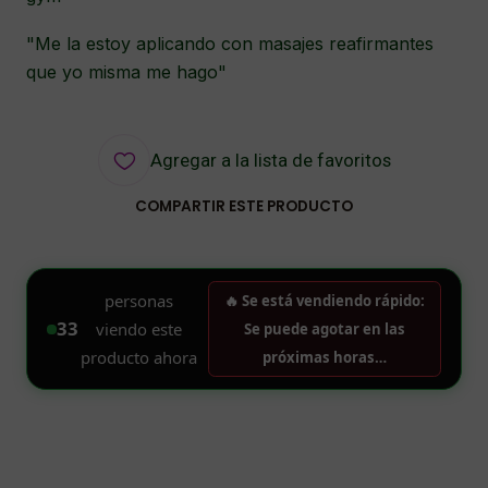
"Me la estoy aplicando con masajes reafirmantes
que yo misma me hago"
Agregar a la lista de favoritos
COMPARTIR ESTE PRODUCTO