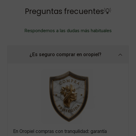
Preguntas frecuentes💡
Respondemos a las dudas más habituales
¿Es seguro comprar en oropiel?
En Oropiel compras con tranquilidad: garantía