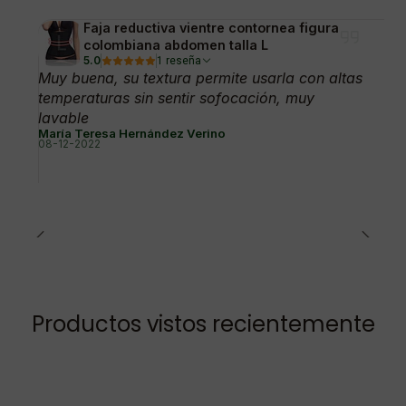
Faja reductiva vientre contornea figura
colombiana abdomen talla L
5.0
1 reseña
Muy buena, su textura permite usarla con altas
temperaturas sin sentir sofocación, muy
lavable
María Teresa Hernández Verino
08-12-2022
Productos vistos recientemente