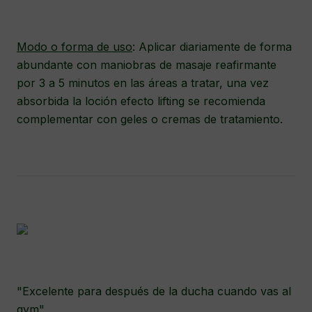
Modo o forma de uso
: Aplicar diariamente de forma
abundante con maniobras de masaje reafirmante
por 3 a 5 minutos en las áreas a tratar, una vez
absorbida la loción efecto lifting se recomienda
complementar con geles o cremas de tratamiento.
"Excelente para después de la ducha cuando vas al
gym"