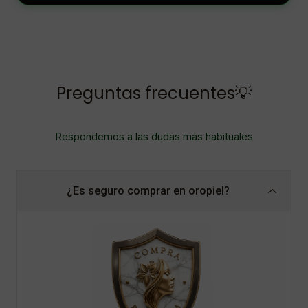
Preguntas frecuentes💡
Respondemos a las dudas más habituales
¿Es seguro comprar en oropiel?