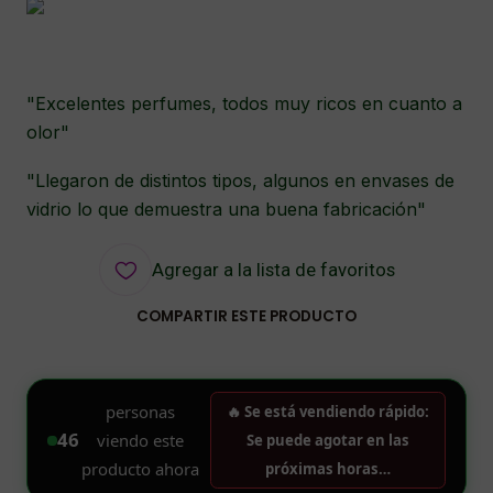
"Excelentes perfumes, todos muy ricos en cuanto a
olor"
"Llegaron de distintos tipos, algunos en envases de
vidrio lo que demuestra una buena fabricación"
Agregar a la lista de favoritos
COMPARTIR ESTE PRODUCTO