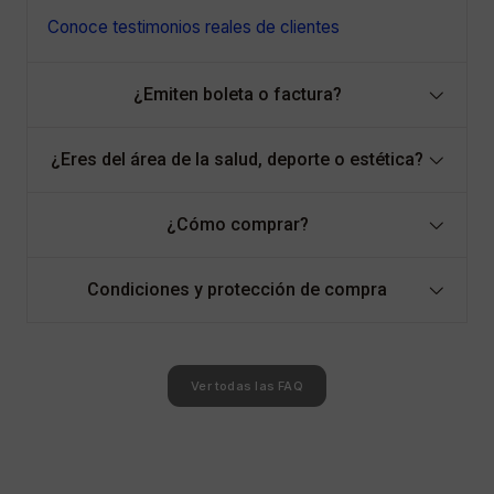
Conoce testimonios reales de clientes
¿Emiten boleta o factura?
¿Eres del área de la salud, deporte o estética?
¿Cómo comprar?
Condiciones y protección de compra
Ver todas las FAQ