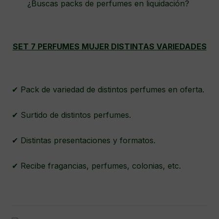
¿Buscas packs de perfumes en liquidación?
SET 7 PERFUMES MUJER DISTINTAS VARIEDADES
✔ Pack de variedad de distintos perfumes en oferta.
✔ Surtido de distintos perfumes.
✔ Distintas presentaciones y formatos.
✔ Recibe fragancias, perfumes, colonias, etc.