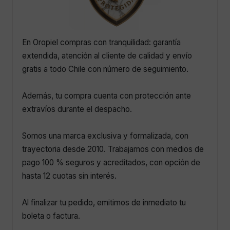
En Oropiel compras con tranquilidad: garantía
extendida, atención al cliente de calidad y envío
gratis a todo Chile con número de seguimiento.
Además, tu compra cuenta con protección ante
extravíos durante el despacho.
Somos una marca exclusiva y formalizada, con
trayectoria desde 2010. Trabajamos con medios de
pago 100 % seguros y acreditados, con opción de
hasta 12 cuotas sin interés.
Al finalizar tu pedido, emitimos de inmediato tu
boleta o factura.