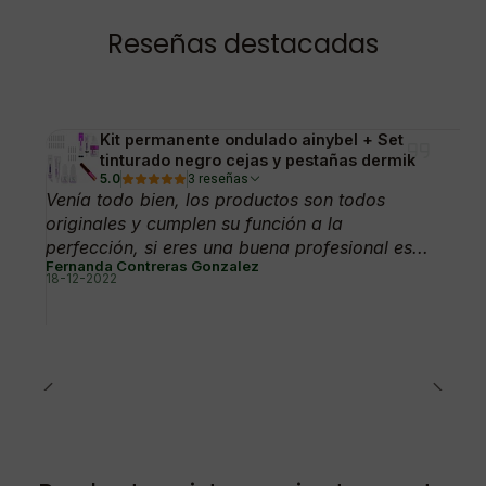
Reseñas destacadas
Kit permanente ondulado ainybel + Set
tinturado negro cejas y pestañas dermik
5.0
3 reseñas
Venía todo bien, los productos son todos
originales y cumplen su función a la
perfección, si eres una buena profesional es...
Fernanda Contreras Gonzalez
18-12-2022