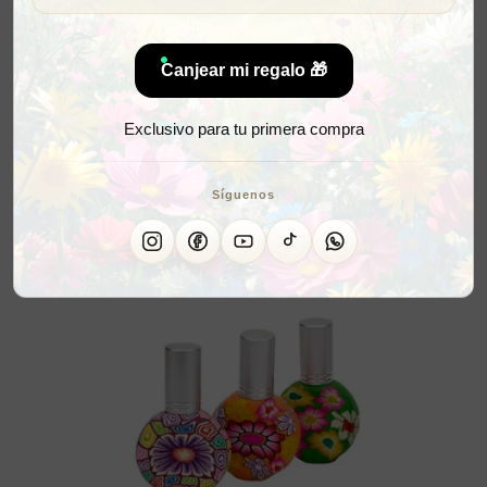
Canjear mi regalo 🎁
Exclusivo para tu primera compra
Síguenos