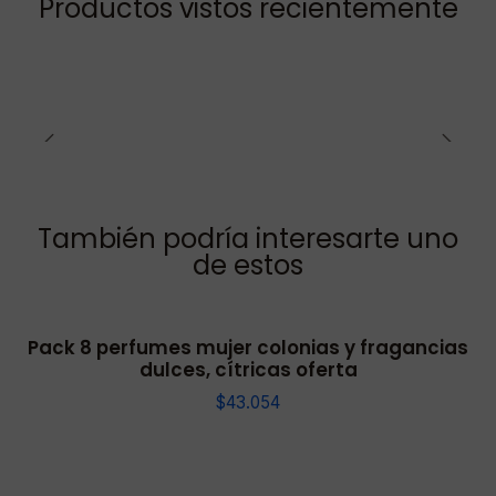
Productos vistos recientemente
También podría interesarte uno
de estos
Pack 8 perfumes mujer colonias y fragancias
dulces, cítricas oferta
$43.054