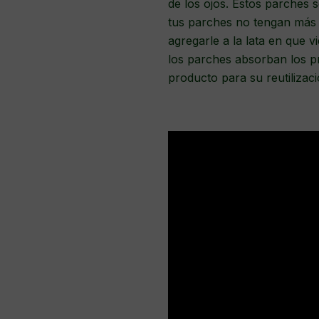
de los ojos. Estos parches 
tus parches no tengan más 
agregarle a la lata en que 
los parches absorban los p
producto para su reutilizaci