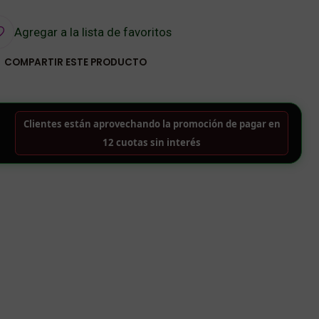
Agregar a la lista de favoritos
COMPARTIR ESTE PRODUCTO