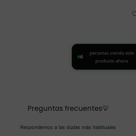
Preguntas frecuentes💡
Respondemos a las dudas más habituales