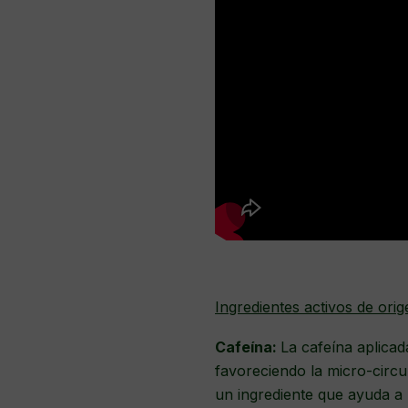
Ingredientes activos de orig
Cafeína:
La cafeína aplicad
favoreciendo la micro-circul
un ingrediente que ayuda a 