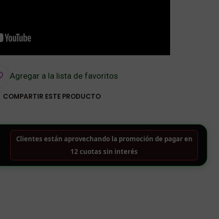
Agregar a la lista de favoritos
COMPARTIR ESTE PRODUCTO