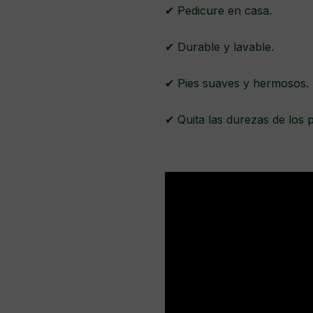
✔ Pedicure en casa.
✔ Durable y lavable.
✔ Pies suaves y hermosos.
✔ Quita las durezas de los 