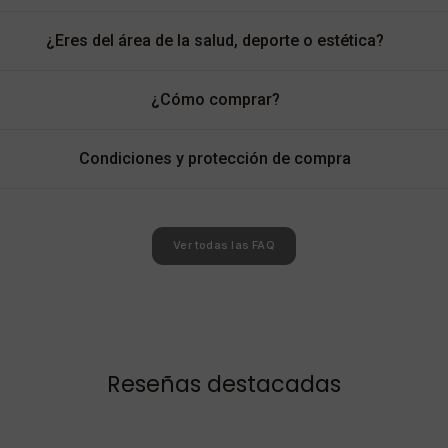
¿Eres del área de la salud, deporte o estética?
¿Cómo comprar?
Condiciones y protección de compra
Ver todas las FAQ
Reseñas destacadas