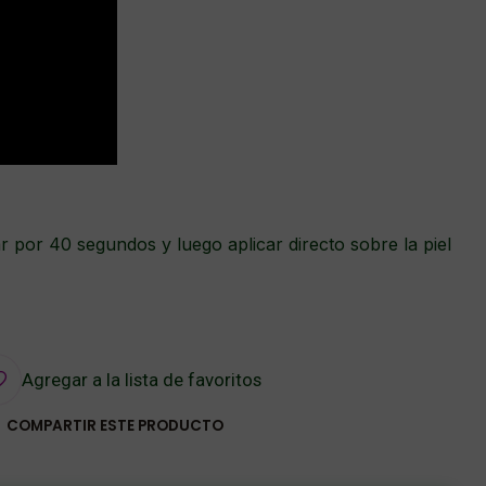
ar por 40 segundos y luego aplicar directo sobre la piel
Agregar a la lista de favoritos
COMPARTIR ESTE PRODUCTO