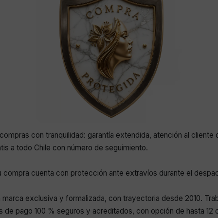
compras con tranquilidad: garantía extendida, atención al cliente 
atis a todo Chile con número de seguimiento.
 compra cuenta con protección ante extravíos durante el despa
marca exclusiva y formalizada, con trayectoria desde 2010. Tr
 de pago 100 % seguros y acreditados, con opción de hasta 12 c