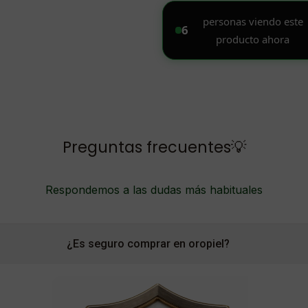
Preguntas frecuentes💡
Respondemos a las dudas más habituales
¿Es seguro comprar en oropiel?