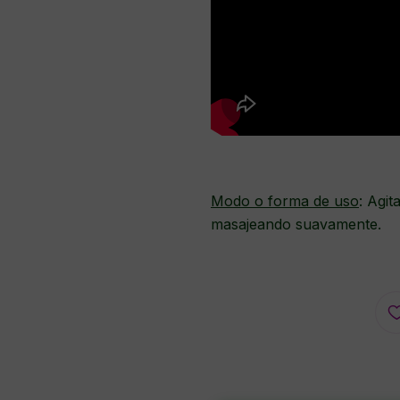
Modo o forma de uso
: Agit
masajeando suavamente.