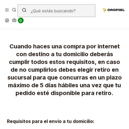
Requisitos para el envio a
domicilio
0
Cuando haces una compra por internet
con destino a tu domicilio deberás
cumplir todos estos requisitos, en caso
de no cumplirlos debes elegir retiro en
sucursal para que concurras en un plazo
máximo de 5 días hábiles una vez que tu
pedido esté disponible para retiro.
Requisitos para el envío a tu domicilio: