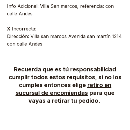
Info Adicional: Villa San marcos, referencia: con
calle Andes.
X
Incorrecta:
Dirección: Villa san marcos Avenida san martín 1214
con calle Andes
Recuerda que es tú responsabilidad
cumplir todos estos requisitos, si no los
cumples entonces elige
retiro en
sucursal de encomiendas
para que
vayas a retirar tu pedido.