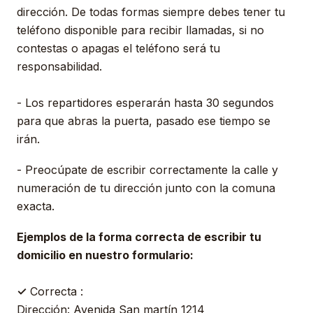
dirección. De todas formas siempre debes tener tu
teléfono disponible para recibir llamadas, si no
contestas o apagas el teléfono será tu
responsabilidad.
- Los repartidores esperarán hasta 30 segundos
para que abras la puerta, pasado ese tiempo se
irán.
- Preocúpate de escribir correctamente la calle y
numeración de tu dirección junto con la comuna
exacta.
Ejemplos de la forma correcta de escribir tu
domicilio en nuestro formulario:
✓
Correcta :
Dirección: Avenida San martín 1214