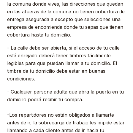
la comuna donde vives, las direcciones que queden
en las afueras de la comuna no tienen cobertura de
entrega asegurada a excepto que selecciones una
empresa de encomienda donde tu sepas que tienen
cobertura hasta tu domicilio.
- La calle debe ser abierta, si el acceso de tu calle
está enrejado deberá tener timbres fácilmente
legibles para que puedan llamar a tu domicilio. El
timbre de tu domicilio debe estar en buenas
condiciones.
- Cualquier persona adulta que abra la puerta en tu
domicilio podrá recibir tu compra.
-Los repartidores no están obligados a llamarte
antes de ir, la sobrecarga de trabajo les impide estar
llamando a cada cliente antes de ir hacia tu