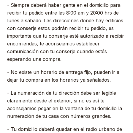
- Siempre deberá haber gente en el domicilio para
recibir tu pedido entre las 8:00 am y 20:00 hrs de
lunes a sábado. Las direcciones donde hay edificios
con conserje estos podrán recibir tu pedido, es
importante que tu conserje esté autorizado a recibir
encomiendas, te aconsejamos establecer
comunicación con tu conserje cuando estés
esperando una compra.
- No existe un horario de entrega fijo, pueden ir a
dejar tu compra en los horarios ya señalados.
- La numeración de tu dirección debe ser legible
claramente desde el exterior, si no es así te
aconsejamos pegar en la ventana de tu domicilio la
numeración de tu casa con números grandes.
- Tu domicilio deberá quedar en el radio urbano de