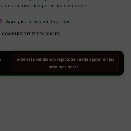
 en una tonalidad parecida o diferente.
Agregar a la lista de favoritos
COMPARTIR ESTE PRODUCTO