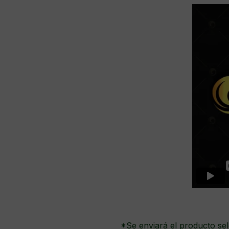
*Se enviará el producto sel