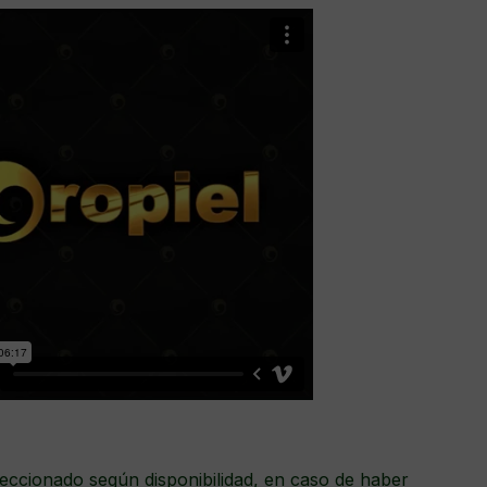
eccionado según disponibilidad, en caso de haber