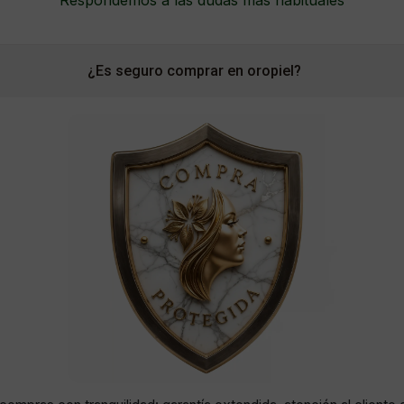
¿Es seguro comprar en oropiel?