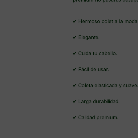
✔ Hermoso colet a la moda
✔ Elegante.
✔ Cuida tu cabello.
✔ Fácil de usar.
✔ Coleta elasticada y suave
✔ Larga durabilidad.
✔ Calidad premium.