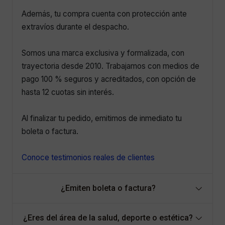
Además, tu compra cuenta con protección ante
extravíos durante el despacho.
Somos una marca exclusiva y formalizada, con
trayectoria desde 2010. Trabajamos con medios de
pago 100 % seguros y acreditados, con opción de
hasta 12 cuotas sin interés.
Al finalizar tu pedido, emitimos de inmediato tu
boleta o factura.
Conoce testimonios reales de clientes
¿Emiten boleta o factura?
¿Eres del área de la salud, deporte o estética?