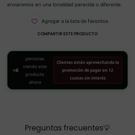
enviaremos en una tonalidad parecida o diferente.
Agregar a la lista de favoritos
COMPARTIR ESTE PRODUCTO
Preguntas frecuentes💡