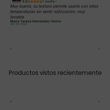
5.0
1 reseña
Muy buena, su textura permite usarla con altas
temperaturas sin sentir sofocación, muy
lavable
María Teresa Hernández Verino
08-12-2022
Productos vistos recientemente