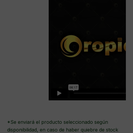
*Se enviará el producto seleccionado según
disponibilidad, en caso de haber quiebre de stock