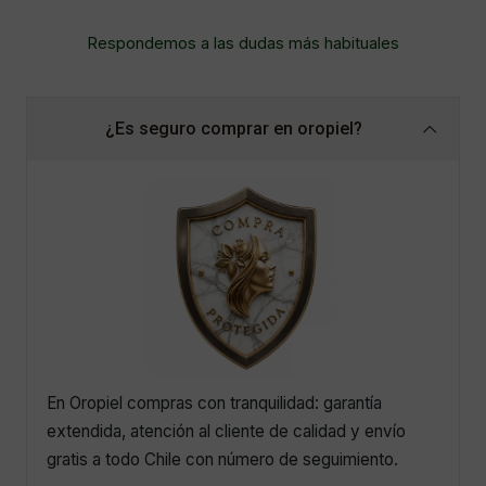
Respondemos a las dudas más habituales
¿Es seguro comprar en oropiel?
En Oropiel compras con tranquilidad: garantía
extendida, atención al cliente de calidad y envío
gratis a todo Chile con número de seguimiento.