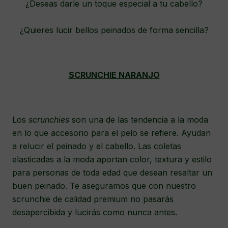
¿Deseas darle un toque especial a tu cabello?
¿Quieres lucir bellos peinados de forma sencilla?
SCRUNCHIE NARANJO
Los
scrunchies
son una de las tendencia a la moda
en lo que accesorio para el pelo se refiere. Ayudan
a relucir el peinado y el cabello. Las coletas
elasticadas a la moda aportan color, textura y estilo
para personas de toda edad que desean resaltar un
buen peinado. Te aseguramos que con nuestro
scrunchie de calidad premium no pasarás
desapercibida y lucirás como nunca antes.