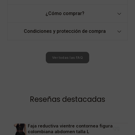
¿Cómo comprar?
Condiciones y protección de compra
Ver todas las FAQ
Reseñas destacadas
Faja reductiva vientre contornea figura
colombiana abdomen talla L