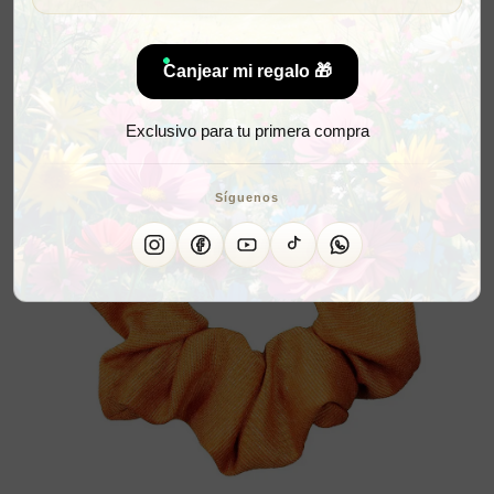
Canjear mi regalo 🎁
Exclusivo para tu primera compra
Síguenos