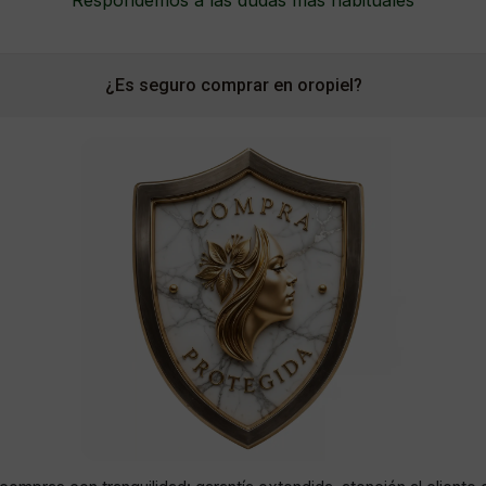
¿Es seguro comprar en oropiel?