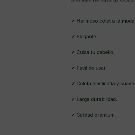
✔ Hermoso colet a la moda
✔ Elegante.
✔ Cuida tu cabello.
✔ Fácil de usar.
✔ Coleta elasticada y suave
✔ Larga durabilidad.
✔ Calidad premium.