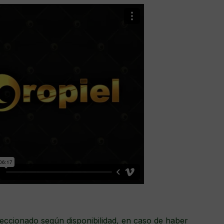
eccionado según disponibilidad, en caso de haber