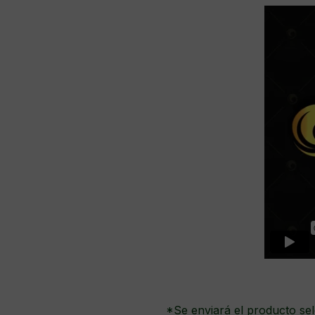
*Se enviará el producto sel