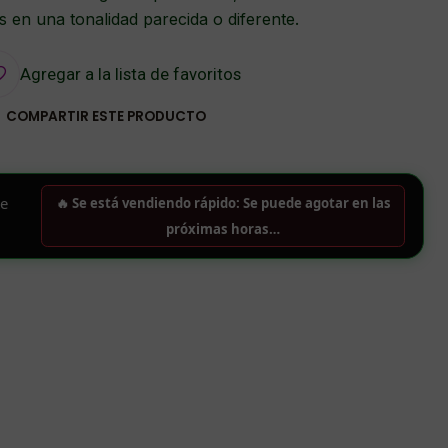
 en una tonalidad parecida o diferente.
Agregar a la lista de favoritos
COMPARTIR ESTE PRODUCTO