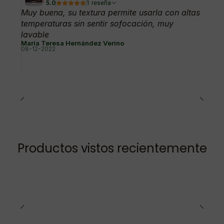
5.0
1 reseña
Muy buena, su textura permite usarla con altas
temperaturas sin sentir sofocación, muy
lavable
María Teresa Hernández Verino
08-12-2022
Productos vistos recientemente