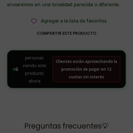
enviaremos en una tonalidad parecida o diferente.
Agregar a la lista de favoritos
COMPARTIR ESTE PRODUCTO
Preguntas frecuentes💡