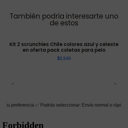
También podría interesarte uno
de estos
Kit 2 scrunchies Chile colores azul y celeste
en oferta pack coletas para pelo
$6.949
rencia ✅ Podrás seleccionar: Envío normal o rápido ☑️ También p