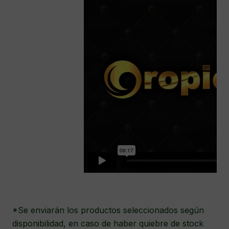
*Se enviarán los productos seleccionados según
disponibilidad, en caso de haber quiebre de stock