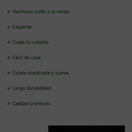
✔ Hermoso colet a la moda.
✔ Elegante.
✔ Cuida tu cabello.
✔ Fácil de usar.
✔ Coleta elasticada y suave.
✔ Larga durabilidad.
✔ Calidad premium.