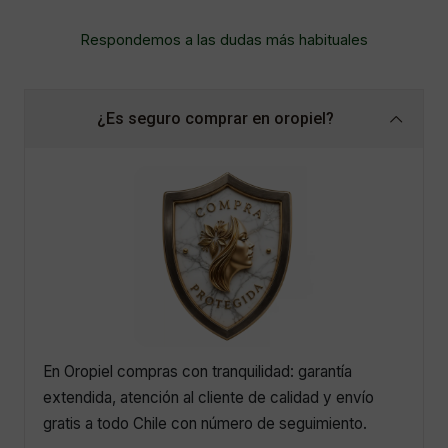
Respondemos a las dudas más habituales
¿Es seguro comprar en oropiel?
En Oropiel compras con tranquilidad: garantía
extendida, atención al cliente de calidad y envío
gratis a todo Chile con número de seguimiento.