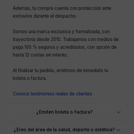
Además, tu compra cuenta con protección ante
extravíos durante el despacho.
Somos una marca exclusiva y formalizada, con
trayectoria desde 2010. Trabajamos con medios de
pago 100 % seguros y acreditados, con opción de
hasta 12 cuotas sin interés.
Al finalizar tu pedido, emitimos de inmediato tu
boleta o factura.
Conoce testimonios reales de clientes
¿Emiten boleta o factura?
¿Eres del área de la salud, deporte o estética?