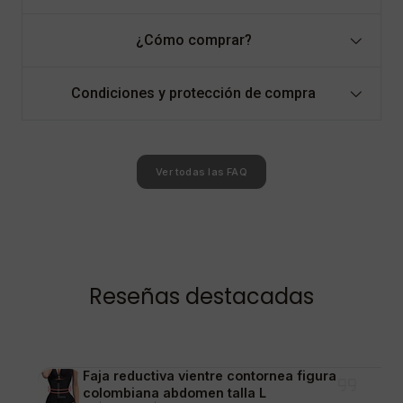
¿Cómo comprar?
Condiciones y protección de compra
Ver todas las FAQ
Reseñas destacadas
Faja reductiva vientre contornea figura
colombiana abdomen talla L