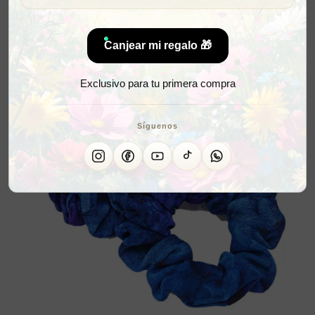
Canjear mi regalo 🎁
Exclusivo para tu primera compra
Síguenos