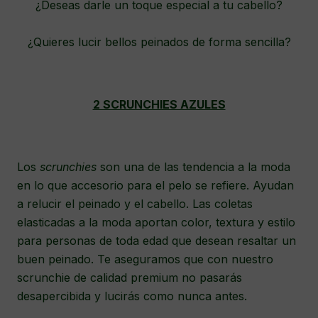
¿Deseas darle un toque especial a tu cabello?
¿Quieres lucir bellos peinados de forma sencilla?
2 SCRUNCHIES AZULES
Los
scrunchies
son una de las tendencia a la moda
en lo que accesorio para el pelo se refiere. Ayudan
a relucir el peinado y el cabello. Las coletas
elasticadas a la moda aportan color, textura y estilo
para personas de toda edad que desean resaltar un
buen peinado. Te aseguramos que con nuestro
scrunchie de calidad premium no pasarás
desapercibida y lucirás como nunca antes.