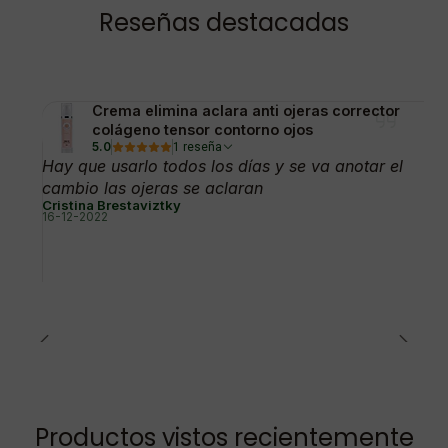
Reseñas destacadas
Crema elimina aclara anti ojeras corrector
colágeno tensor contorno ojos
5.0
1 reseña
Hay que usarlo todos los días y se va anotar el
cambio las ojeras se aclaran
Cristina Brestaviztky
16-12-2022
Productos vistos recientemente