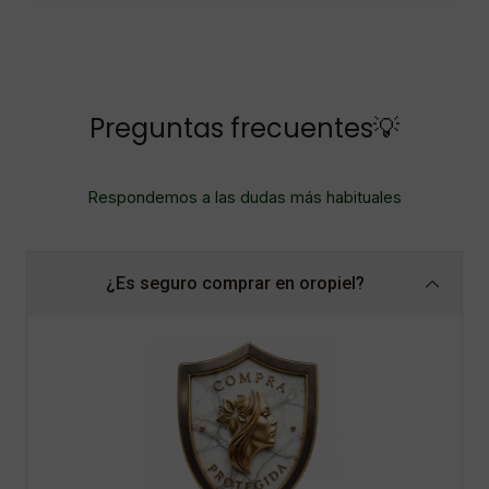
Preguntas frecuentes💡
Respondemos a las dudas más habituales
¿Es seguro comprar en oropiel?