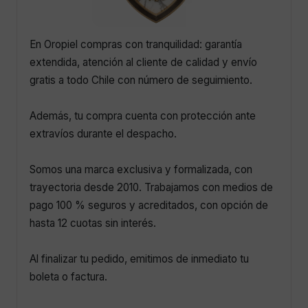
En Oropiel compras con tranquilidad: garantía
extendida, atención al cliente de calidad y envío
gratis a todo Chile con número de seguimiento.
Además, tu compra cuenta con protección ante
extravíos durante el despacho.
Somos una marca exclusiva y formalizada, con
trayectoria desde 2010. Trabajamos con medios de
pago 100 % seguros y acreditados, con opción de
hasta 12 cuotas sin interés.
Al finalizar tu pedido, emitimos de inmediato tu
boleta o factura.