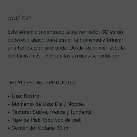
¿QUÉ ES?
Este sérum concentrado ultra corrector 3D es un
poderoso aliado para atraer la humedad y brindar
una hidratación profunda. Desde su primer uso, la
piel lucirá más rellena y las arrugas se reducirán.
DETALLES DEL PRODUCTO:
• Uso: Rostro.
• Momento de Uso: Día / Noche.
• Textura: Suave, fresca y fundente.
• Tipo de Piel: Todo tipo de piel.
• Contenido: Gotario 30 ml.