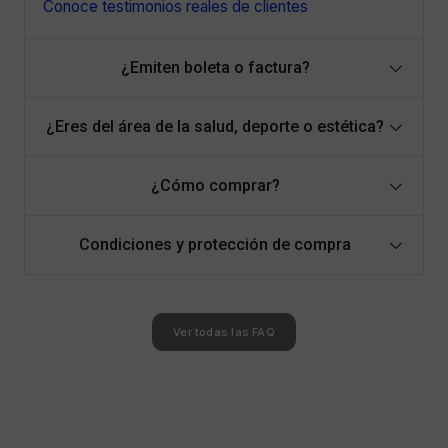
Conoce testimonios reales de clientes
¿Emiten boleta o factura?
¿Eres del área de la salud, deporte o estética?
¿Cómo comprar?
Condiciones y protección de compra
Ver todas las FAQ