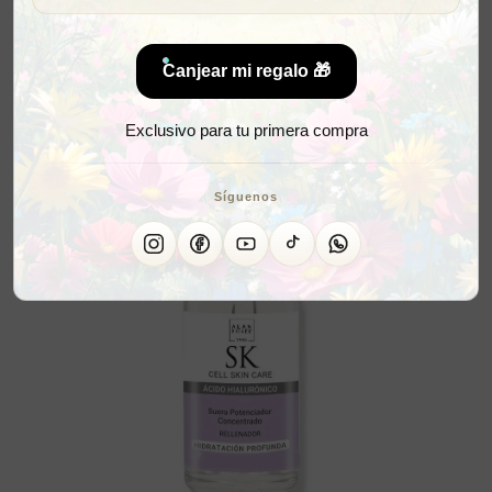
Canjear mi regalo 🎁
Exclusivo para tu primera compra
Síguenos