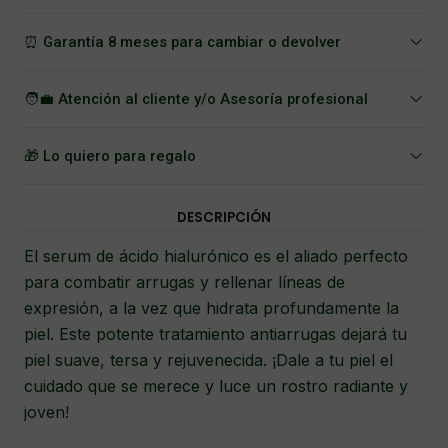
⏰ Garantía 8 meses para cambiar o devolver
🧑‍💼 Atención al cliente y/o Asesoría profesional
🎁 Lo quiero para regalo
DESCRIPCIÓN
El serum de ácido hialurónico es el aliado perfecto
para combatir arrugas y rellenar líneas de
expresión, a la vez que hidrata profundamente la
piel. Este potente tratamiento antiarrugas dejará tu
piel suave, tersa y rejuvenecida. ¡Dale a tu piel el
cuidado que se merece y luce un rostro radiante y
joven!