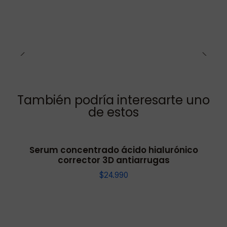
También podría interesarte uno
de estos
Serum concentrado ácido hialurónico
corrector 3D antiarrugas
$24.990