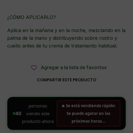
¿CÓMO APLICARLO?
Aplica en la mañana y en la noche, mezclando en la
palma de la mano y distribuyendo sobre rostro y
cuello antes de tu crema de tratamiento habitual.
Agregar a la lista de favoritos
COMPARTIR ESTE PRODUCTO