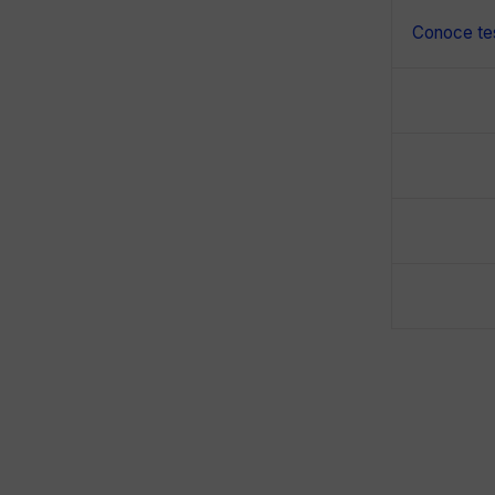
Conoce tes