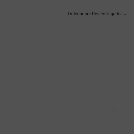
Ordenar por:
Recién llegados