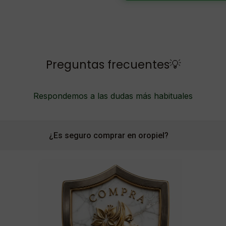
Preguntas frecuentes💡
Respondemos a las dudas más habituales
¿Es seguro comprar en oropiel?