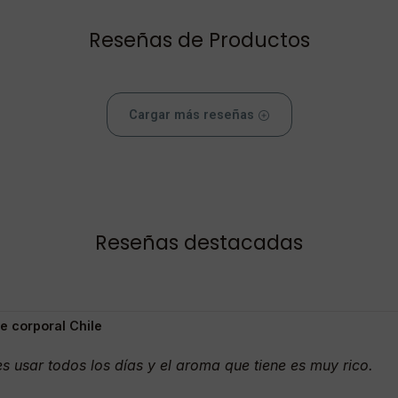
Reseñas de Productos
Cargar más reseñas
Reseñas destacadas
 corporal Chile
 usar todos los días y el aroma que tiene es muy rico.