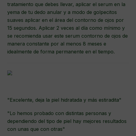
tratamiento que debes llevar, aplicar el serum en la
yema de tu dedo anular y a modo de golpecitos
suaves aplicar en el área del contorno de ojos por
15 segundos. Aplicar 2 veces al día como mínimo y
se recomienda usar este serum contorno de ojos de
manera constante por al menos 8 meses e
idealmente de forma permanente en el tiempo.
"Excelente, deja la piel hidratada y más estiradita"
"Lo hemos probado con distintas personas y
dependiendo del tipo de piel hay mejores resultados
con unas que con otras"