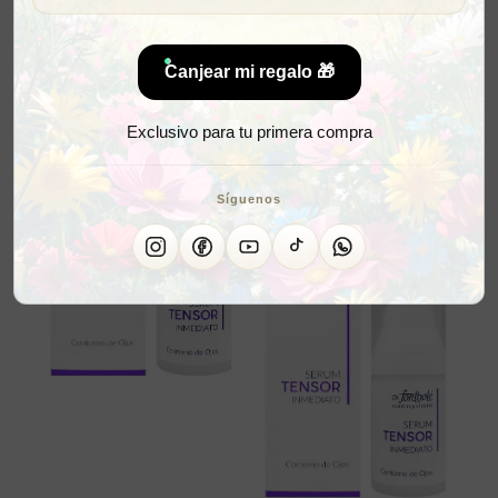
Canjear mi regalo 🎁
Exclusivo para tu primera compra
Síguenos