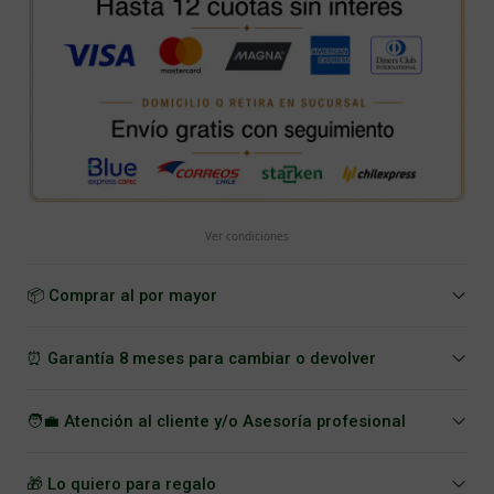
Ver condiciones
📦 Comprar al por mayor
⏰ Garantía 8 meses para cambiar o devolver
🧑‍💼 Atención al cliente y/o Asesoría profesional
🎁 Lo quiero para regalo