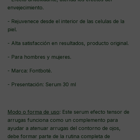
envejecimiento.
- Rejuvenece desde el interior de las celulas de la
piel.
- Alta satisfacción en resultados, producto original.
- Para hombres y mujeres.
- Marca: Fontboté.
- Presentación: Serum 30 ml
Modo o forma de uso
: Este serum efecto tensor de
arrugas funciona como un complemento para
ayudar a atenuar arrugas del contorno de ojos,
debe formar parte de la rutina completa de