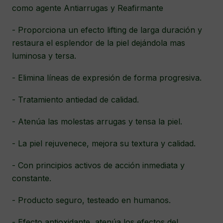
como agente Antiarrugas y Reafirmante
- Proporciona un efecto lifting de larga duración y
restaura el esplendor de la piel dejándola mas
luminosa y tersa.
- Elimina líneas de expresión de forma progresiva.
- Tratamiento antiedad de calidad.
- Atenúa las molestas arrugas y tensa la piel.
- La piel rejuvenece, mejora su textura y calidad.
- Con principios activos de acción inmediata y
constante.
- Producto seguro, testeado en humanos.
- Efecto antioxidante, atenúa los efectos del