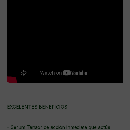
EXCELENTES BENEFICIOS:
- Serum Tensor de acción inmediata que actúa