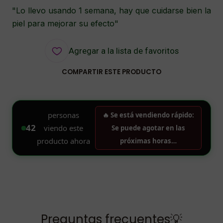
"Lo llevo usando 1 semana, hay que cuidarse bien la
piel para mejorar su efecto"
Agregar a la lista de favoritos
COMPARTIR ESTE PRODUCTO
Preguntas frecuentes💡