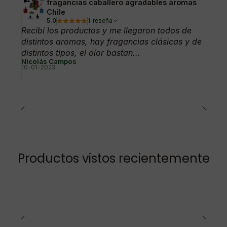
fragancias caballero agradables aromas
Chile
5.0
1 reseña
Recibí los productos y me llegaron todos de
distintos aromas, hay fragancias clásicas y de
distintos tipos, el olor bastan...
Nicolás Campos
10-01-2023
Productos vistos recientemente