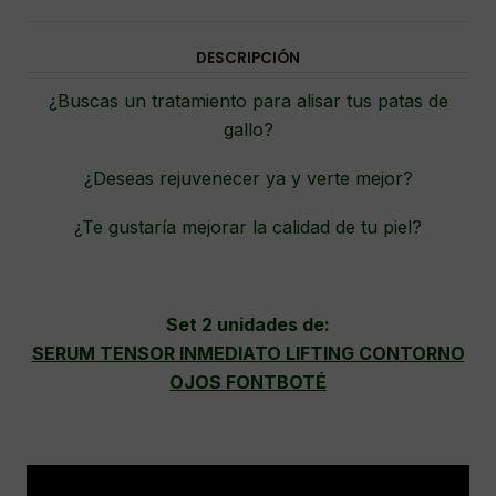
DESCRIPCIÓN
¿Buscas un tratamiento para alisar tus patas de
gallo?
¿Deseas rejuvenecer ya y verte mejor?
¿Te gustaría mejorar la calidad de tu piel?
.
Set 2 unidades de:
SERUM TENSOR INMEDIATO LIFTING CONTORNO
OJOS FONTBOTÉ
.