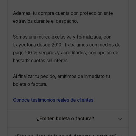
Además, tu compra cuenta con protección ante
extravíos durante el despacho.
Somos una marca exclusiva y formalizada, con
trayectoria desde 2010. Trabajamos con medios de
pago 100 % seguros y acreditados, con opción de
hasta 12 cuotas sin interés.
Al finalizar tu pedido, emitimos de inmediato tu
boleta o factura.
Conoce testimonios reales de clientes
¿Emiten boleta o factura?