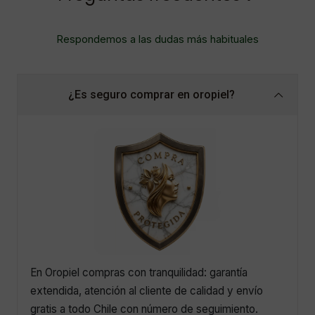
Respondemos a las dudas más habituales
¿Es seguro comprar en oropiel?
En Oropiel compras con tranquilidad: garantía
extendida, atención al cliente de calidad y envío
gratis a todo Chile con número de seguimiento.