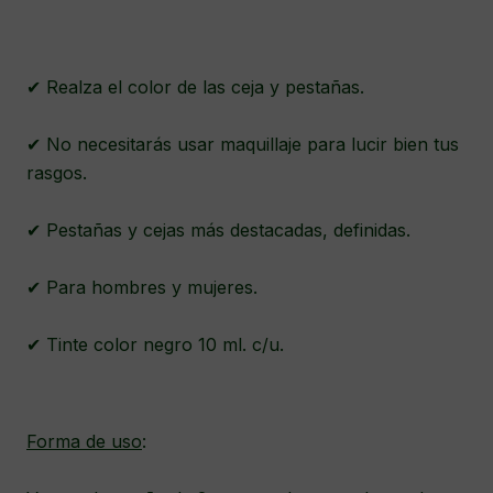
✔ Realza el color de las ceja y pestañas.
✔ No necesitarás usar maquillaje para lucir bien tus
rasgos.
✔ Pestañas y cejas más destacadas, definidas.
✔ Para hombres y mujeres.
✔ Tinte color negro 10 ml. c/u.
Forma de uso
: