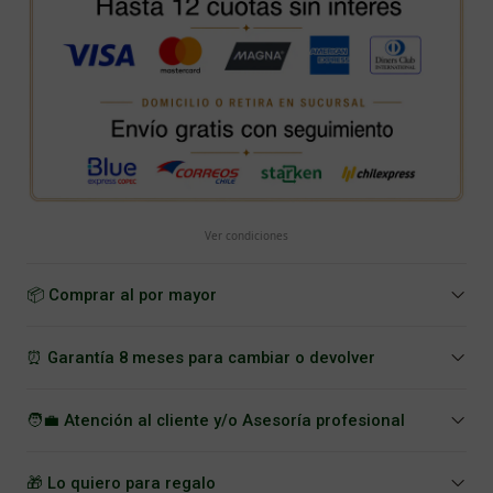
Ver condiciones
📦 Comprar al por mayor
⏰ Garantía 8 meses para cambiar o devolver
🧑‍💼 Atención al cliente y/o Asesoría profesional
🎁 Lo quiero para regalo