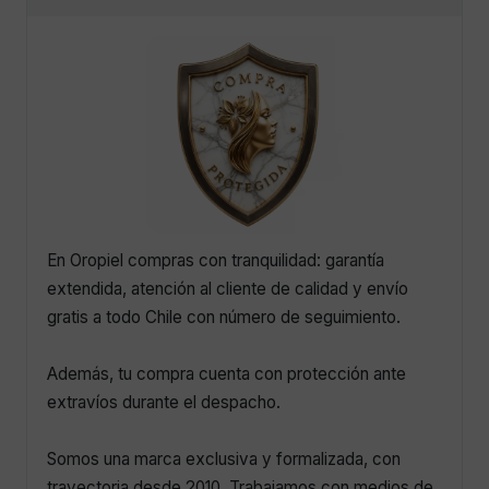
En Oropiel compras con tranquilidad: garantía
extendida, atención al cliente de calidad y envío
gratis a todo Chile con número de seguimiento.
Además, tu compra cuenta con protección ante
extravíos durante el despacho.
Somos una marca exclusiva y formalizada, con
trayectoria desde 2010. Trabajamos con medios de