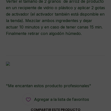
Verter el tamaño de 2 granos de arroz de producto
en un recipiente de vidrio o plástico y aplicar 2 gotas
de activador (el activador también está disponible en
la tienda). Mezclar ambos ingredientes y dejar
actuar 10 minutos y en caso de tener canas 15 min.
Finalmente retirar con algodón húmedo.
"Me encantan estos producto profesionales"
Agregar a la lista de favoritos
COMPARTIR ESTE PRODUCTO