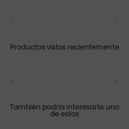
Productos vistos recientemente
También podría interesarte uno
de estos