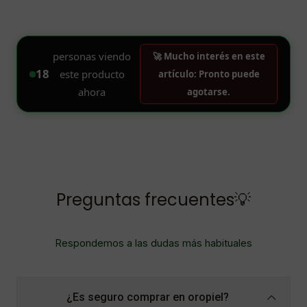
Preguntas frecuentes💡
Respondemos a las dudas más habituales
¿Es seguro comprar en oropiel?