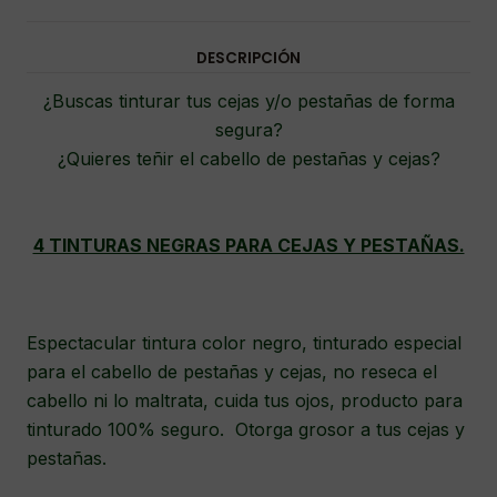
DESCRIPCIÓN
¿Buscas tinturar tus cejas y/o pestañas de forma
segura?
¿Quieres teñir el cabello de pestañas y cejas?
4 TINTURAS NEGRAS PARA CEJAS Y PESTAÑAS.
Espectacular tintura color negro, tinturado especial
para el cabello de pestañas y cejas, no reseca el
cabello ni lo maltrata, cuida tus ojos, producto para
tinturado 100% seguro. Otorga grosor a tus cejas y
pestañas.