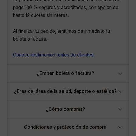
pago 100 % seguros y acreditados, con opción de
hasta 12 cuotas sin interés.
Al finalizar tu pedido, emitimos de inmediato tu
boleta o factura.
Conoce testimonios reales de clientes
¿Emiten boleta o factura?
¿Eres del área de la salud, deporte o estética?
¿Cómo comprar?
Condiciones y protección de compra