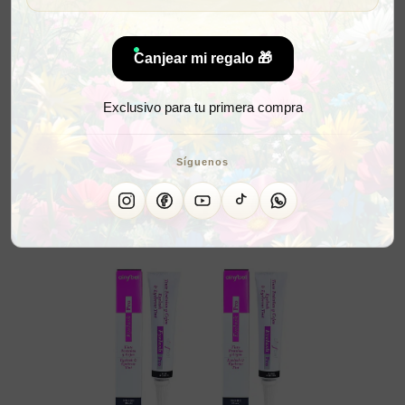
Canjear mi regalo 🎁
Exclusivo para tu primera compra
Síguenos