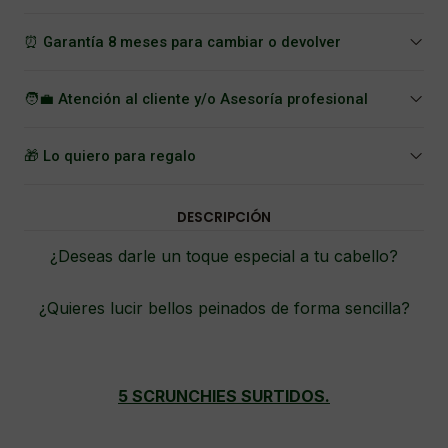
⏰ Garantía 8 meses para cambiar o devolver
🧑‍💼 Atención al cliente y/o Asesoría profesional
🎁 Lo quiero para regalo
DESCRIPCIÓN
¿Deseas darle un toque especial a tu cabello?
¿Quieres lucir bellos peinados de forma sencilla?
5 SCRUNCHIES SURTIDOS.