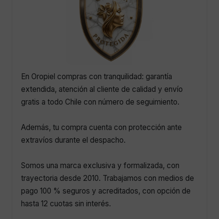
En Oropiel compras con tranquilidad: garantía
extendida, atención al cliente de calidad y envío
gratis a todo Chile con número de seguimiento.
Además, tu compra cuenta con protección ante
extravíos durante el despacho.
Somos una marca exclusiva y formalizada, con
trayectoria desde 2010. Trabajamos con medios de
pago 100 % seguros y acreditados, con opción de
hasta 12 cuotas sin interés.