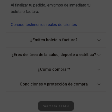
Al finalizar tu pedido, emitimos de inmediato tu
boleta o factura.
Conoce testimonios reales de clientes
¿Emiten boleta o factura?
¿Eres del área de la salud, deporte o estética?
¿Cómo comprar?
Condiciones y protección de compra
Ver todas las FAQ