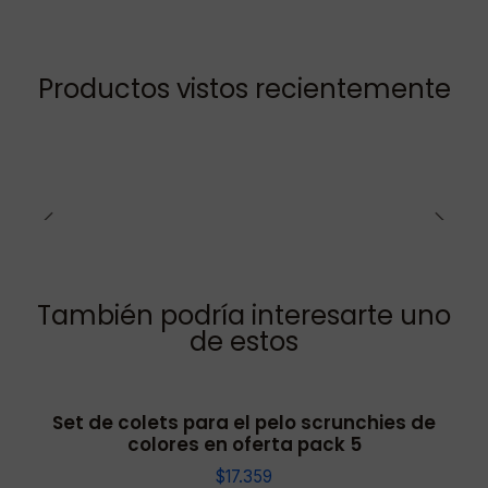
Productos vistos recientemente
También podría interesarte uno
de estos
Set de colets para el pelo scrunchies de
colores en oferta pack 5
$17.359