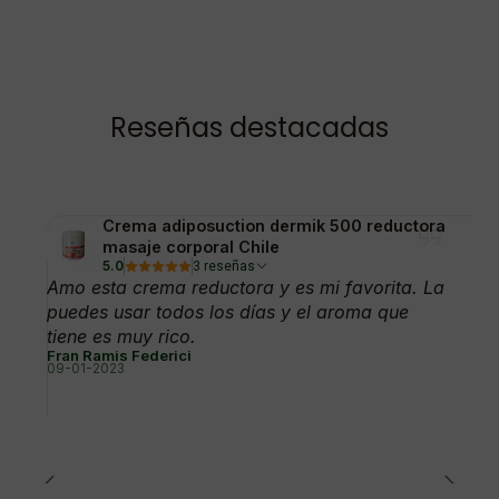
Reseñas destacadas
Crema adiposuction dermik 500 reductora
masaje corporal Chile
5.0
3 reseñas
Amo esta crema reductora y es mi favorita. La
puedes usar todos los días y el aroma que
tiene es muy rico.
Fran Ramis Federici
09-01-2023