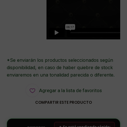
*Se enviarán los productos seleccionados según
disponibilidad, en caso de haber quiebre de stock
enviaremos en una tonalidad parecida o diferente.
Agregar a la lista de favoritos
COMPARTIR ESTE PRODUCTO