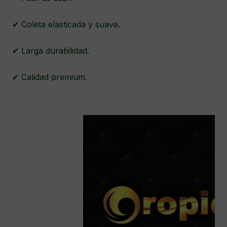
✔ Coleta elasticada y suave.
✔ Larga durabilidad.
✔ Calidad premium.