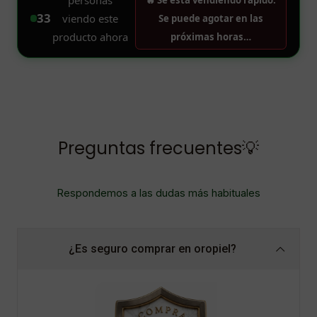
Preguntas frecuentes💡
Respondemos a las dudas más habituales
¿Es seguro comprar en oropiel?