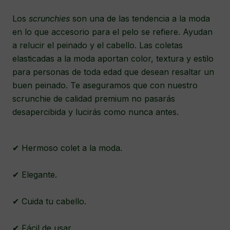
Los
scrunchies
son una de las tendencia a la moda
en lo que accesorio para el pelo se refiere. Ayudan
a relucir el peinado y el cabello. Las coletas
elasticadas a la moda aportan color, textura y estilo
para personas de toda edad que desean resaltar un
buen peinado. Te aseguramos que con nuestro
scrunchie de calidad premium no pasarás
desapercibida y lucirás como nunca antes.
✔ Hermoso colet a la moda.
✔ Elegante.
✔ Cuida tu cabello.
✔ Fácil de usar.