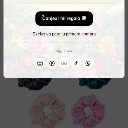
Canjear mi regalo 🎁
Exclusivo para tu primera compra
Síguenos