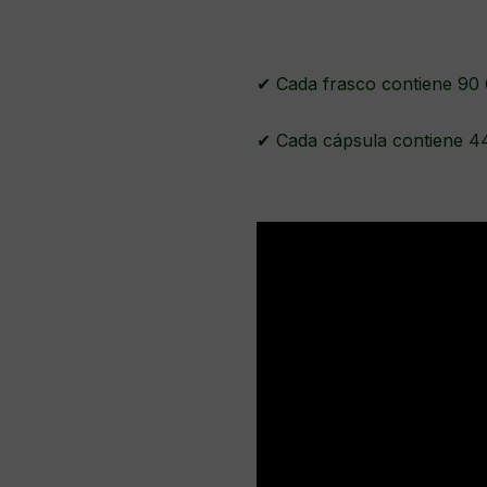
✔ Cada frasco contiene 90 
✔ Cada cápsula contiene 