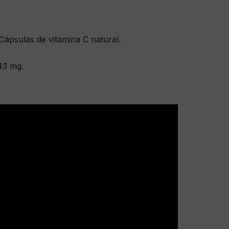
Cápsulas de vitamina C natural.
443 mg.