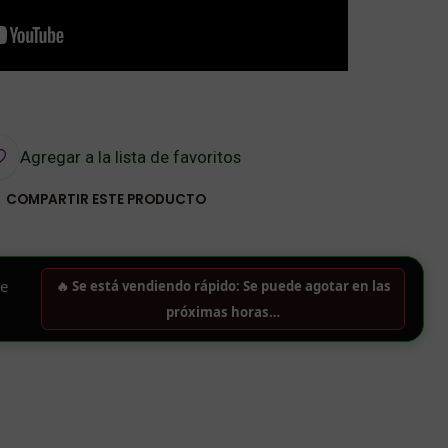
Agregar a la lista de favoritos
COMPARTIR ESTE PRODUCTO