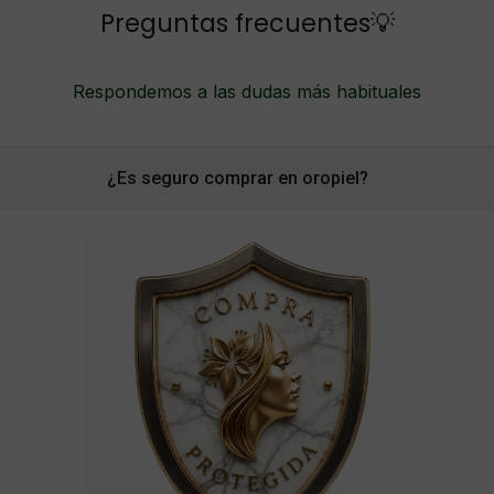
Preguntas frecuentes💡
Respondemos a las dudas más habituales
¿Es seguro comprar en oropiel?