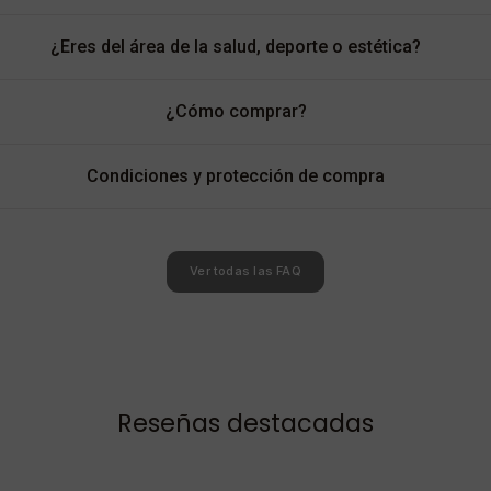
¿Eres del área de la salud, deporte o estética?
¿Cómo comprar?
Condiciones y protección de compra
Ver todas las FAQ
Reseñas destacadas