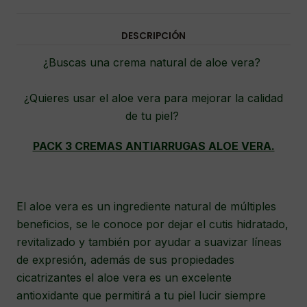
DESCRIPCIÓN
¿Buscas una crema natural de aloe vera?
¿Quieres usar el aloe vera para mejorar la calidad
de tu piel?
PACK 3 CREMAS ANTIARRUGAS ALOE VERA.
El aloe vera es un ingrediente natural de múltiples
beneficios, se le conoce por dejar el cutis hidratado,
revitalizado y también por ayudar a suavizar líneas
de expresión, además de sus propiedades
cicatrizantes el aloe vera es un excelente
antioxidante que permitirá a tu piel lucir siempre