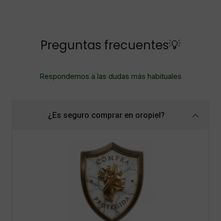
Preguntas frecuentes💡
Respondemos a las dudas más habituales
¿Es seguro comprar en oropiel?