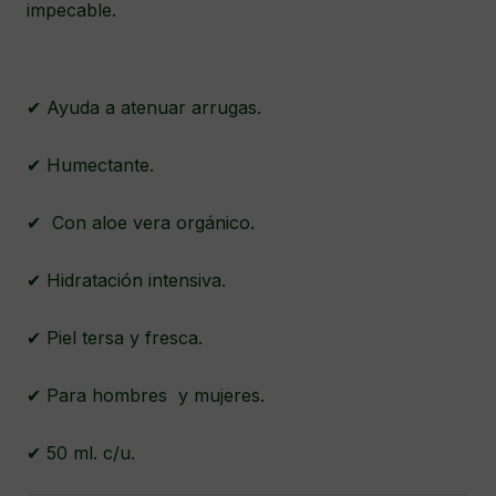
impecable.
✔ Ayuda a atenuar arrugas.
✔ Humectante.
✔ Con aloe vera orgánico.
✔ Hidratación intensiva.
✔ Piel tersa y fresca.
✔ Para hombres y mujeres.
✔ 50 ml. c/u.