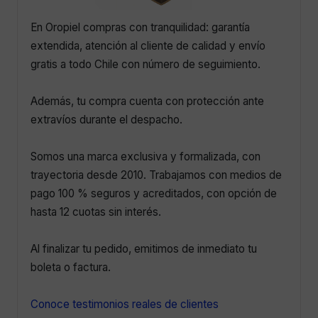
En Oropiel compras con tranquilidad: garantía
extendida, atención al cliente de calidad y envío
gratis a todo Chile con número de seguimiento.
Además, tu compra cuenta con protección ante
extravíos durante el despacho.
Somos una marca exclusiva y formalizada, con
trayectoria desde 2010. Trabajamos con medios de
pago 100 % seguros y acreditados, con opción de
hasta 12 cuotas sin interés.
Al finalizar tu pedido, emitimos de inmediato tu
boleta o factura.
Conoce testimonios reales de clientes