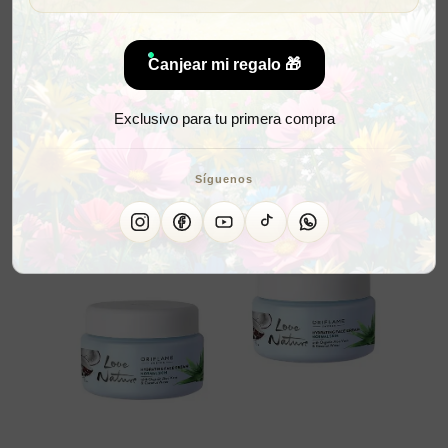
Canjear mi regalo 🎁
Exclusivo para tu primera compra
Síguenos