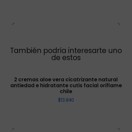
También podría interesarte uno
de estos
2 cremas aloe vera cicatrizante natural
antiedad e hidratante cutis facial oriflame
chile
$13.840