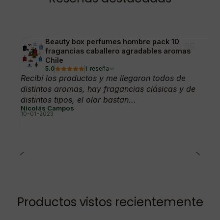
Beauty box perfumes hombre pack 10
fragancias caballero agradables aromas
Chile
5.0
1 reseña
Recibí los productos y me llegaron todos de
distintos aromas, hay fragancias clásicas y de
distintos tipos, el olor bastan...
Nicolás Campos
10-01-2023
Productos vistos recientemente