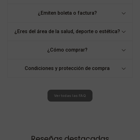
¿Emiten boleta o factura?
¿Eres del área de la salud, deporte o estética?
¿Cómo comprar?
Condiciones y protección de compra
Ver todas las FAQ
Reseñas destacadas