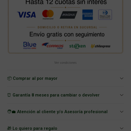
Ver condiciones
📦 Comprar al por mayor
⏰ Garantía 8 meses para cambiar o devolver
🧑‍💼 Atención al cliente y/o Asesoría profesional
🎁 Lo quiero para regalo