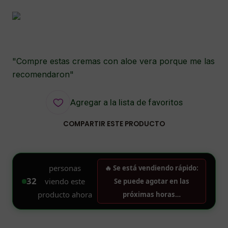
"Compre estas cremas con aloe vera porque me las
recomendaron"
Agregar a la lista de favoritos
COMPARTIR ESTE PRODUCTO