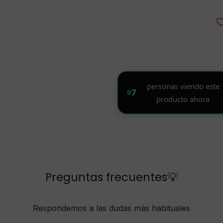
Preguntas frecuentes💡
Respondemos a las dudas más habituales