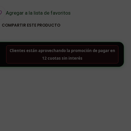
Agregar a la lista de favoritos
COMPARTIR ESTE PRODUCTO