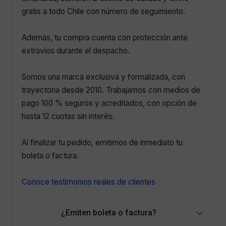
gratis a todo Chile con número de seguimiento.
Además, tu compra cuenta con protección ante
extravíos durante el despacho.
Somos una marca exclusiva y formalizada, con
trayectoria desde 2010. Trabajamos con medios de
pago 100 % seguros y acreditados, con opción de
hasta 12 cuotas sin interés.
Al finalizar tu pedido, emitimos de inmediato tu
boleta o factura.
Conoce testimonios reales de clientes
¿Emiten boleta o factura?