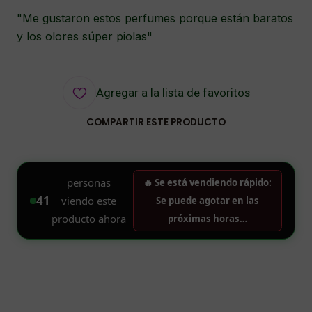
"Me gustaron estos perfumes porque están baratos
y los olores súper piolas"
Agregar a la lista de favoritos
COMPARTIR ESTE PRODUCTO