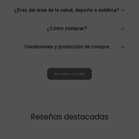
¿Eres del área de la salud, deporte o estética?
¿Cómo comprar?
Condiciones y protección de compra
Ver todas las FAQ
Reseñas destacadas