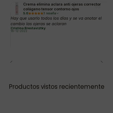
Crema elimina aclara anti ojeras corrector
colágeno tensor contorno ojos
5.0
1 reseña
Hay que usarlo todos los días y se va anotar el
cambio las ojeras se aclaran
Cristina Brestaviztky
16-12-2022
Productos vistos recientemente