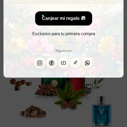
Canjear mi regalo 🎁
Exclusivo para tu primera compra
Síguenos