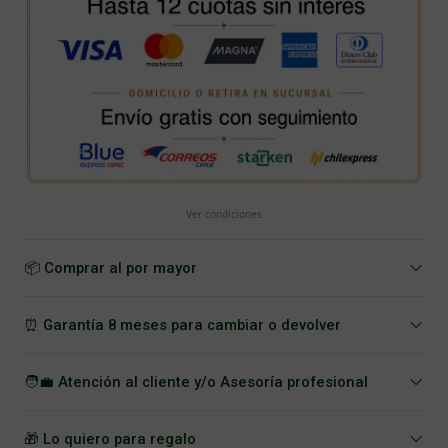
Ver condiciones
📦 Comprar al por mayor
⏰ Garantía 8 meses para cambiar o devolver
🧑‍💼 Atención al cliente y/o Asesoría profesional
🎁 Lo quiero para regalo