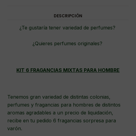
DESCRIPCIÓN
¿Te gustaría tener variedad de perfumes?
¿Quieres perfumes originales?
KIT 6 FRAGANCIAS MIXTAS PARA HOMBRE
Tenemos gran variedad de distintas colonias,
perfumes y fragancias para hombres de distintos
aromas agradables a un precio de liquidación,
recibe en tu pedido 6 fragancias sorpresa para
varón.