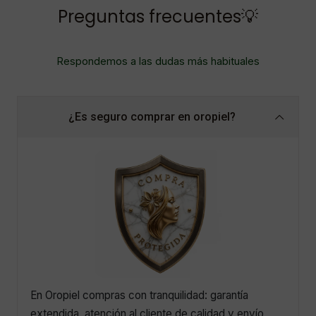
Preguntas frecuentes💡
Respondemos a las dudas más habituales
¿Es seguro comprar en oropiel?
En Oropiel compras con tranquilidad: garantía
extendida, atención al cliente de calidad y envío