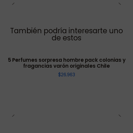
También podría interesarte uno
de estos
5 Perfumes sorpresa hombre pack colonias y
fragancias varón originales Chile
$26.963