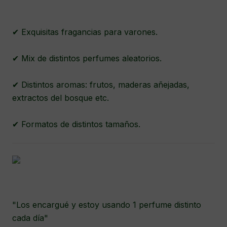
✔ Exquisitas fragancias para varones.
✔ Mix de distintos perfumes aleatorios.
✔ Distintos aromas: frutos, maderas añejadas,
extractos del bosque etc.
✔ Formatos de distintos tamaños.
"Los encargué y estoy usando 1 perfume distinto
cada día"