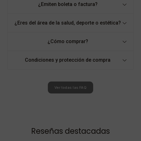
¿Emiten boleta o factura?
¿Eres del área de la salud, deporte o estética?
¿Cómo comprar?
Condiciones y protección de compra
Ver todas las FAQ
Reseñas destacadas