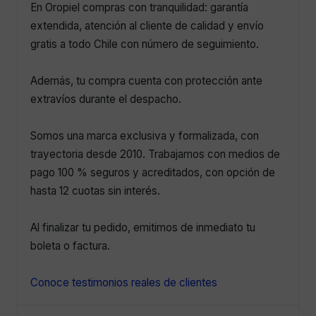
En Oropiel compras con tranquilidad: garantía
extendida, atención al cliente de calidad y envío
gratis a todo Chile con número de seguimiento.
Además, tu compra cuenta con protección ante
extravíos durante el despacho.
Somos una marca exclusiva y formalizada, con
trayectoria desde 2010. Trabajamos con medios de
pago 100 % seguros y acreditados, con opción de
hasta 12 cuotas sin interés.
Al finalizar tu pedido, emitimos de inmediato tu
boleta o factura.
Conoce testimonios reales de clientes