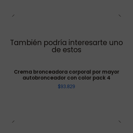
También podría interesarte uno
de estos
Crema bronceadora corporal por mayor
autobronceador con color pack 4
$93.829