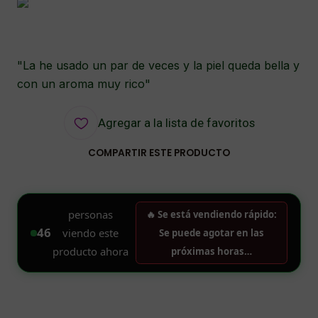
"La he usado un par de veces y la piel queda bella y
con un aroma muy rico"
Agregar a la lista de favoritos
COMPARTIR ESTE PRODUCTO