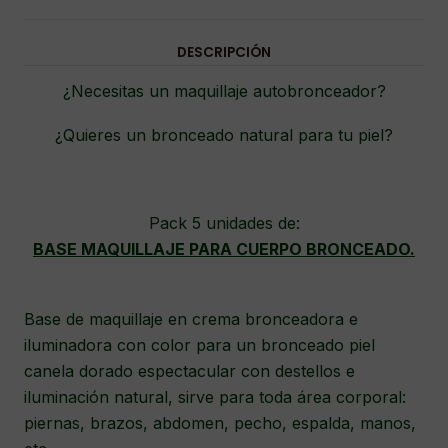
DESCRIPCIÓN
¿Necesitas un maquillaje autobronceador?
¿Quieres un bronceado natural para tu piel?
Pack 5 unidades de:
BASE MAQUILLAJE PARA CUERPO BRONCEADO.
Base de maquillaje en crema bronceadora e
iluminadora con color para un bronceado piel
canela dorado espectacular con destellos e
iluminación natural, sirve para toda área corporal:
piernas, brazos, abdomen, pecho, espalda, manos,