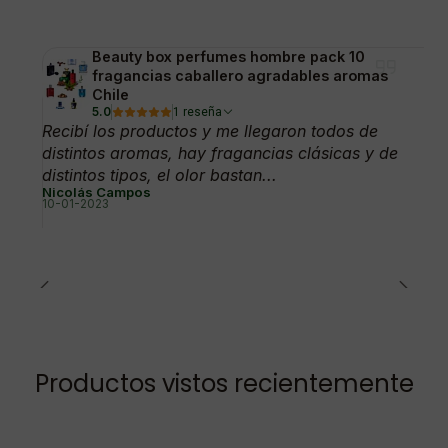
Beauty box perfumes hombre pack 10
fragancias caballero agradables aromas
Chile
5.0
1 reseña
Recibí los productos y me llegaron todos de
distintos aromas, hay fragancias clásicas y de
distintos tipos, el olor bastan...
Nicolás Campos
10-01-2023
Productos vistos recientemente