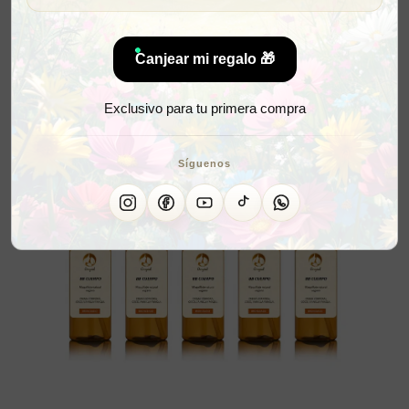
Canjear mi regalo 🎁
Exclusivo para tu primera compra
Síguenos