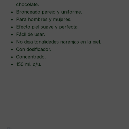
chocolate.
Bronceado parejo y uniforme.
Para hombres y mujeres.
Efecto piel suave y perfecta.
Fácil de usar.
No deja tonalidades naranjas en la piel.
Con dosificador.
Concentrado.
150 ml. c/u.