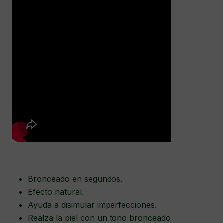
Bronceado en segundos.
Efecto natural.
Ayuda a disimular imperfecciones.
Realza la piel con un tono bronceado