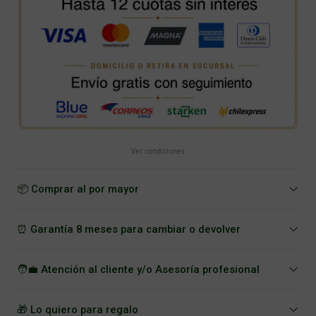
Ver condiciones
📦 Comprar al por mayor
⏰ Garantía 8 meses para cambiar o devolver
🧑‍💼 Atención al cliente y/o Asesoría profesional
🎁 Lo quiero para regalo