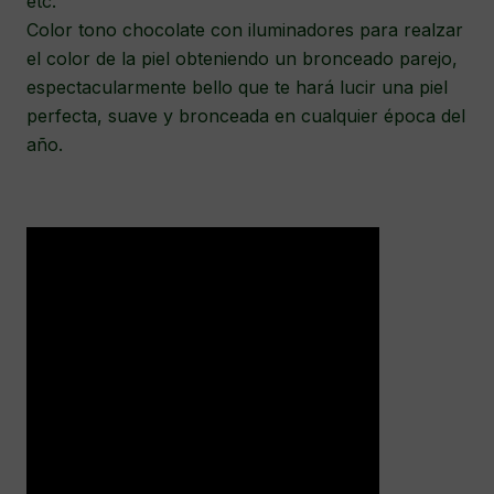
etc.
Color tono chocolate con iluminadores para realzar
el color de la piel obteniendo un bronceado parejo,
espectacularmente bello que te hará lucir una piel
perfecta, suave y bronceada en cualquier época del
año.