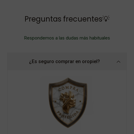
Preguntas frecuentes💡
Respondemos a las dudas más habituales
¿Es seguro comprar en oropiel?