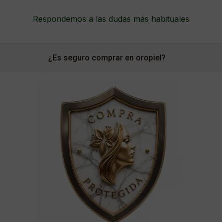
Respondemos a las dudas más habituales
¿Es seguro comprar en oropiel?