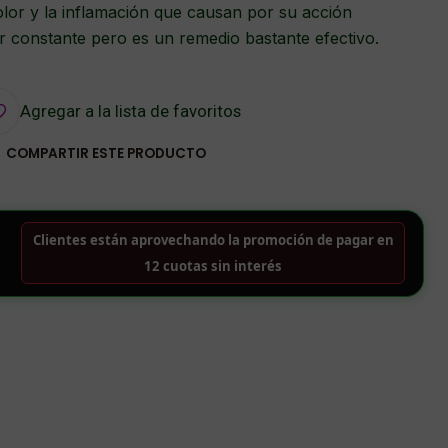
dolor y la inflamación que causan por su acción
er constante pero es un remedio bastante efectivo.
Agregar a la lista de favoritos
COMPARTIR ESTE PRODUCTO