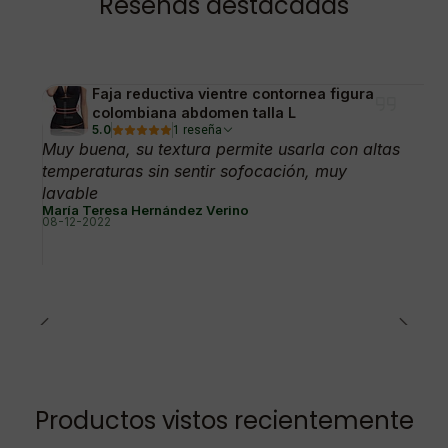
Reseñas destacadas
Faja reductiva vientre contornea figura
colombiana abdomen talla L
5.0
1 reseña
Muy buena, su textura permite usarla con altas
temperaturas sin sentir sofocación, muy
lavable
María Teresa Hernández Verino
08-12-2022
Productos vistos recientemente