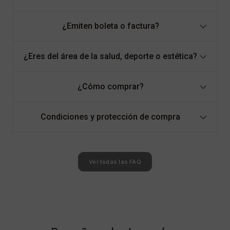
¿Emiten boleta o factura?
¿Eres del área de la salud, deporte o estética?
¿Cómo comprar?
Condiciones y protección de compra
Ver todas las FAQ