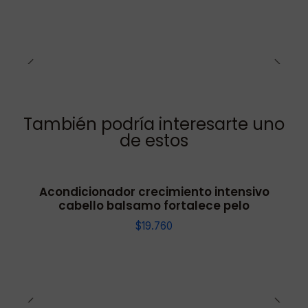
También podría interesarte uno
de estos
Acondicionador crecimiento intensivo
cabello balsamo fortalece pelo
$19.760