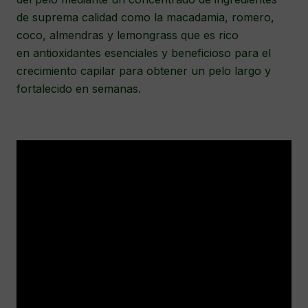
de suprema calidad como la macadamia, romero,
coco, almendras y lemongrass que es rico
en antioxidantes esenciales y beneficioso para el
crecimiento capilar para obtener un pelo largo y
fortalecido en semanas.