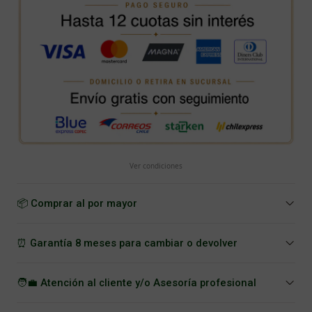
Ver condiciones
📦 Comprar al por mayor
⏰ Garantía 8 meses para cambiar o devolver
🧑‍💼 Atención al cliente y/o Asesoría profesional