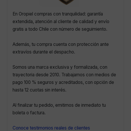
En Oropiel compras con tranquilidad: garantía
extendida, atención al cliente de calidad y envío
gratis a todo Chile con número de seguimiento.
Además, tu compra cuenta con protección ante
extravíos durante el despacho.
Somos una marca exclusiva y formalizada, con
trayectoria desde 2010. Trabajamos con medios de
pago 100 % seguros y acreditados, con opción de
hasta 12 cuotas sin interés.
Al finalizar tu pedido, emitimos de inmediato tu
boleta o factura.
Conoce testimonios reales de clientes