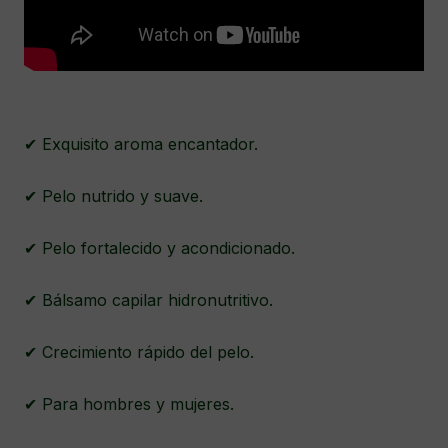
✔ Exquisito aroma encantador.
✔ Pelo nutrido y suave.
✔ Pelo fortalecido y acondicionado.
✔ Bálsamo capilar hidronutritivo.
✔ Crecimiento rápido del pelo.
✔ Para hombres y mujeres.