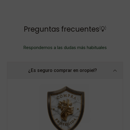
Preguntas frecuentes💡
Respondemos a las dudas más habituales
¿Es seguro comprar en oropiel?