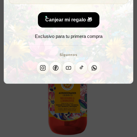
Canjear mi regalo 🎁
Exclusivo para tu primera compra
Síguenos