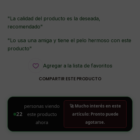
"La calidad del producto es la deseada,
recomendado"
"Lo usa una amiga y tiene el pelo hermoso con este
producto"
Agregar a la lista de favoritos
COMPARTIR ESTE PRODUCTO