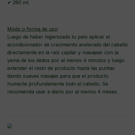
✔ 280 ml.
Modo o forma de uso
:
Luego de haber higienizado tu pelo aplicar el
acondicionador de crecimiento acelerado del cabello
directamente en la raíz capilar y masajear con la
yema de los dedos por al menos 4 minutos y luego
extender el resto de producto hasta las puntas
dando suaves masajes para que el producto
humecte profundamente todo el cabello. Se
recomienda usar a diario por al menos 4 meses.