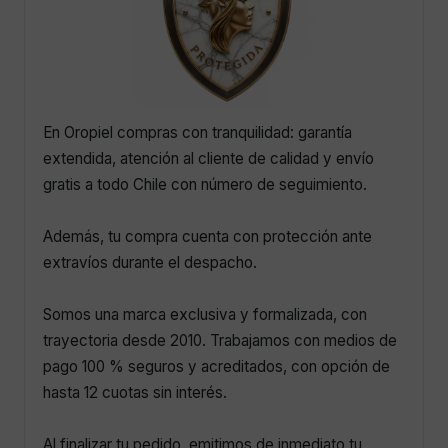
En Oropiel compras con tranquilidad: garantía
extendida, atención al cliente de calidad y envío
gratis a todo Chile con número de seguimiento.
Además, tu compra cuenta con protección ante
extravíos durante el despacho.
Somos una marca exclusiva y formalizada, con
trayectoria desde 2010. Trabajamos con medios de
pago 100 % seguros y acreditados, con opción de
hasta 12 cuotas sin interés.
Al finalizar tu pedido, emitimos de inmediato tu