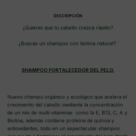
DESCRIPCIÓN
¿Quieres que tu cabello crezca rápido?
¿Buscas un shampoo con biotina natural?
SHAMPOO FORTALECEDOR DEL PELO.
Nuevo champú orgánico y ecológico que acelera el
crecimiento del cabello mediante la concentración
de un mix de multi-vitaminas como la E, B13, C, A y
Biotina, además contiene proteína de quínoa y
antioxidantes, todo en un espectacular shampoo