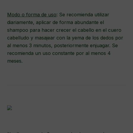
Modo o forma de uso
: Se recomienda utilizar
diariamente, aplicar de forma abundante el
shampoo para hacer crecer el cabello en el cuero
cabelludo y masajear con la yema de los dedos por
al menos 3 minutos, posteriormente enjuagar. Se
recomienda un uso constante por al menos 4
meses.