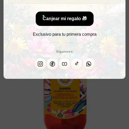
Canjear mi regalo 🎁
Exclusivo para tu primera compra
Síguenos