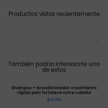
Productos vistos recientemente
También podría interesarte uno
de estos
Shampoo + acondicionador crecimiento
rápido pelo fortalece nutre cabello
$34.760