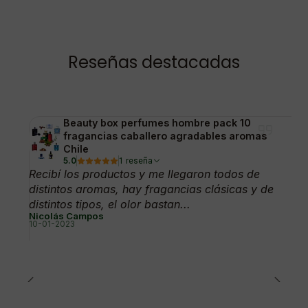
Reseñas destacadas
Beauty box perfumes hombre pack 10
fragancias caballero agradables aromas
Chile
5.0
1 reseña
Recibí los productos y me llegaron todos de
distintos aromas, hay fragancias clásicas y de
distintos tipos, el olor bastan...
Nicolás Campos
10-01-2023