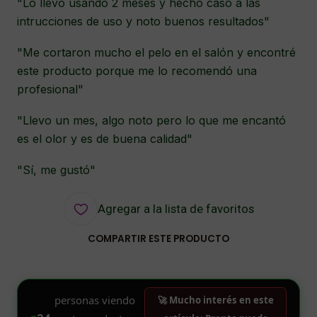
"Lo llevo usando 2 meses y hecho caso a las
intrucciones de uso y noto buenos resultados"
"Me cortaron mucho el pelo en el salón y encontré
este producto porque me lo recomendó una
profesional"
"Llevo un mes, algo noto pero lo que me encantó
es el olor y es de buena calidad"
"Sí, me gustó"
Agregar a la lista de favoritos
COMPARTIR ESTE PRODUCTO