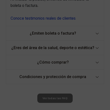
boleta o factura.
Conoce testimonios reales de clientes
¿Emiten boleta o factura?
¿Eres del área de la salud, deporte o estética?
¿Cómo comprar?
Condiciones y protección de compra
Ver todas las FAQ