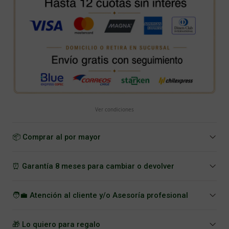
Ver condiciones
📦 Comprar al por mayor
⏰ Garantía 8 meses para cambiar o devolver
🧑‍💼 Atención al cliente y/o Asesoría profesional
🎁 Lo quiero para regalo