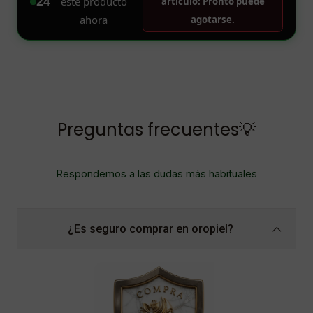
Preguntas frecuentes💡
Respondemos a las dudas más habituales
¿Es seguro comprar en oropiel?