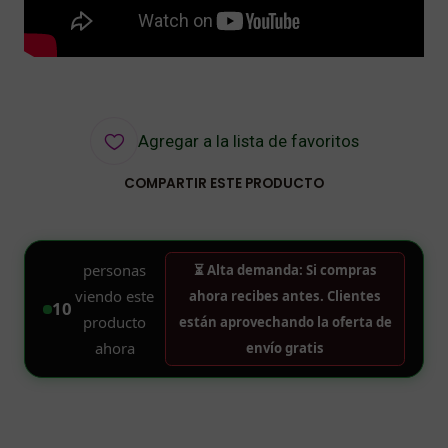
Agregar a la lista de favoritos
COMPARTIR ESTE PRODUCTO