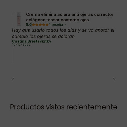
Crema elimina aclara anti ojeras corrector
colágeno tensor contorno ojos
5.0
1 reseña
Hay que usarlo todos los días y se va anotar el
cambio las ojeras se aclaran
Cristina Brestaviztky
16-12-2022
Productos vistos recientemente