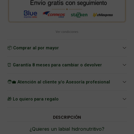
Ver condiciones
📦 Comprar al por mayor
⏰ Garantía 8 meses para cambiar o devolver
🧑‍💼 Atención al cliente y/o Asesoría profesional
🎁 Lo quiero para regalo
DESCRIPCIÓN
¿Quieres un labial hidronutritivo?