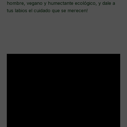
hombre, vegano y humectante ecológico, y dale a
tus labios el cuidado que se merecen!