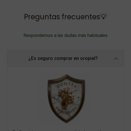
Preguntas frecuentes💡
Respondemos a las dudas más habituales
¿Es seguro comprar en oropiel?