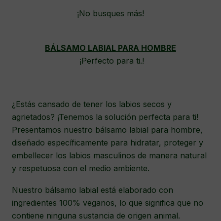
¡No busques más!
BÁLSAMO LABIAL PARA HOMBRE
¡Perfecto para ti.!
¿Estás cansado de tener los labios secos y
agrietados? ¡Tenemos la solución perfecta para ti!
Presentamos nuestro bálsamo labial para hombre,
diseñado específicamente para hidratar, proteger y
embellecer los labios masculinos de manera natural
y respetuosa con el medio ambiente.
Nuestro bálsamo labial está elaborado con
ingredientes 100% veganos, lo que significa que no
contiene ninguna sustancia de origen animal.