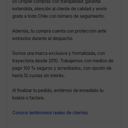
En Oropiel compras con tranquilidad: garantía
extendida, atención al cliente de calidad y envío
gratis a todo Chile con número de seguimiento.
Además, tu compra cuenta con protección ante
extravíos durante el despacho.
Somos una marca exclusiva y formalizada, con
trayectoria desde 2010. Trabajamos con medios de
pago 100 % seguros y acreditados, con opción de
hasta 12 cuotas sin interés.
Al finalizar tu pedido, emitimos de inmediato tu
boleta o factura.
Conoce testimonios reales de clientes