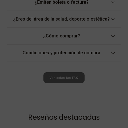
¿Emiten boleta o factura?
¿Eres del área de la salud, deporte o estética?
¿Cómo comprar?
Condiciones y protección de compra
Ver todas las FAQ
Reseñas destacadas