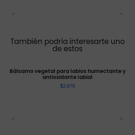
También podría interesarte uno
de estos
Bálsamo vegetal para labios humectante y
antioxidante labial
$2.976