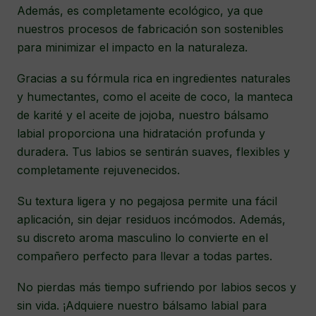
Además, es completamente ecológico, ya que
nuestros procesos de fabricación son sostenibles
para minimizar el impacto en la naturaleza.
Gracias a su fórmula rica en ingredientes naturales
y humectantes, como el aceite de coco, la manteca
de karité y el aceite de jojoba, nuestro bálsamo
labial proporciona una hidratación profunda y
duradera. Tus labios se sentirán suaves, flexibles y
completamente rejuvenecidos.
Su textura ligera y no pegajosa permite una fácil
aplicación, sin dejar residuos incómodos. Además,
su discreto aroma masculino lo convierte en el
compañero perfecto para llevar a todas partes.
No pierdas más tiempo sufriendo por labios secos y
sin vida. ¡Adquiere nuestro bálsamo labial para