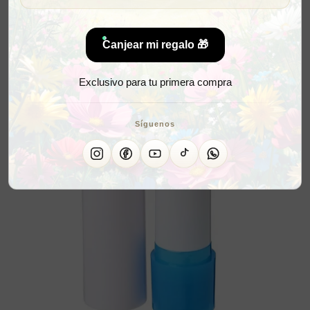
Canjear mi regalo 🎁
Exclusivo para tu primera compra
Síguenos