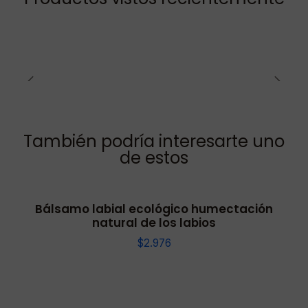
También podría interesarte uno
de estos
Bálsamo labial ecológico humectación
natural de los labios
$2.976