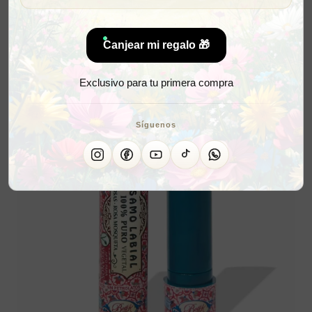
Canjear mi regalo 🎁
Exclusivo para tu primera compra
Síguenos