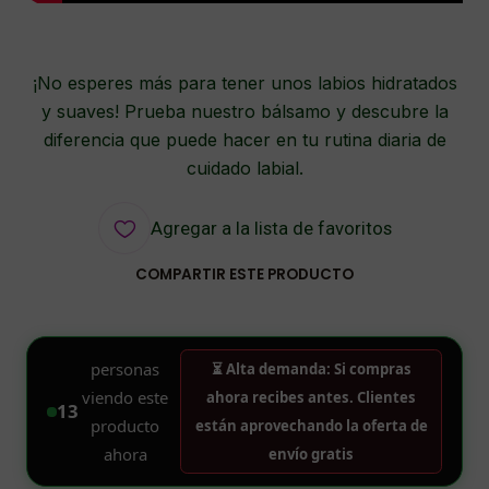
¡No esperes más para tener unos labios hidratados
y suaves! Prueba nuestro bálsamo y descubre la
diferencia que puede hacer en tu rutina diaria de
cuidado labial.
Agregar a la lista de favoritos
COMPARTIR ESTE PRODUCTO