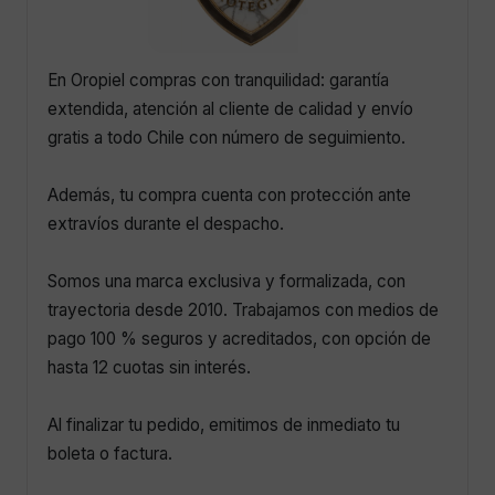
En Oropiel compras con tranquilidad: garantía
extendida, atención al cliente de calidad y envío
gratis a todo Chile con número de seguimiento.
Además, tu compra cuenta con protección ante
extravíos durante el despacho.
Somos una marca exclusiva y formalizada, con
trayectoria desde 2010. Trabajamos con medios de
pago 100 % seguros y acreditados, con opción de
hasta 12 cuotas sin interés.
Al finalizar tu pedido, emitimos de inmediato tu
boleta o factura.