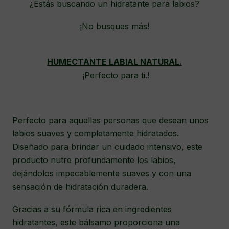
¿Estás buscando un hidratante para labios?
¡No busques más!
HUMECTANTE LABIAL NATURAL.
¡Perfecto para ti.!
Perfecto para aquellas personas que desean unos
labios suaves y completamente hidratados.
Diseñado para brindar un cuidado intensivo, este
producto nutre profundamente los labios,
dejándolos impecablemente suaves y con una
sensación de hidratación duradera.
Gracias a su fórmula rica en ingredientes
hidratantes, este bálsamo proporciona una