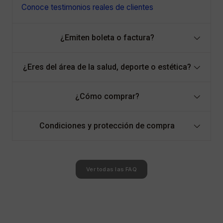
Conoce testimonios reales de clientes
¿Emiten boleta o factura?
¿Eres del área de la salud, deporte o estética?
¿Cómo comprar?
Condiciones y protección de compra
Ver todas las FAQ