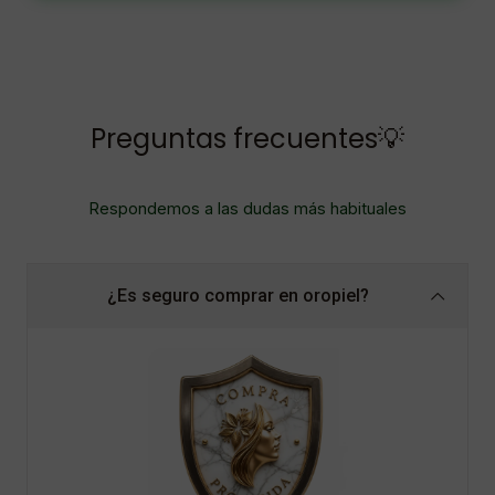
Preguntas frecuentes💡
Respondemos a las dudas más habituales
¿Es seguro comprar en oropiel?