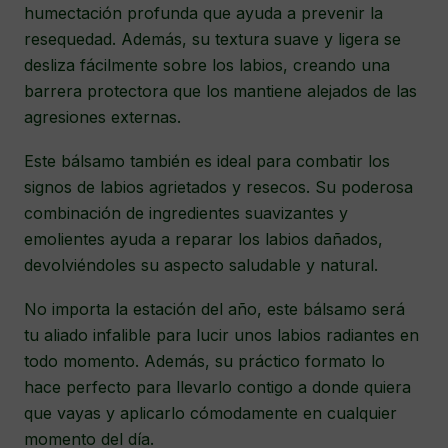
humectación profunda que ayuda a prevenir la
resequedad. Además, su textura suave y ligera se
desliza fácilmente sobre los labios, creando una
barrera protectora que los mantiene alejados de las
agresiones externas.
Este bálsamo también es ideal para combatir los
signos de labios agrietados y resecos. Su poderosa
combinación de ingredientes suavizantes y
emolientes ayuda a reparar los labios dañados,
devolviéndoles su aspecto saludable y natural.
No importa la estación del año, este bálsamo será
tu aliado infalible para lucir unos labios radiantes en
todo momento. Además, su práctico formato lo
hace perfecto para llevarlo contigo a donde quiera
que vayas y aplicarlo cómodamente en cualquier
momento del día.