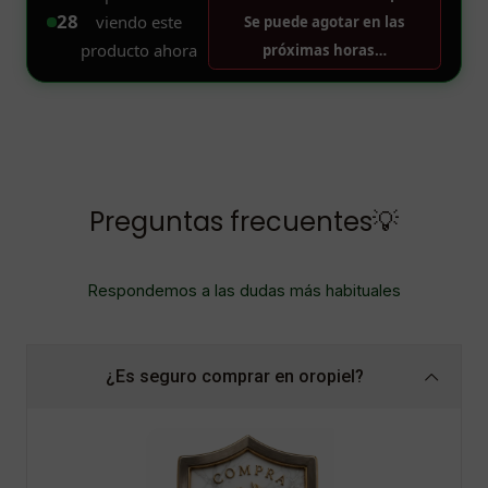
Preguntas frecuentes💡
Respondemos a las dudas más habituales
¿Es seguro comprar en oropiel?