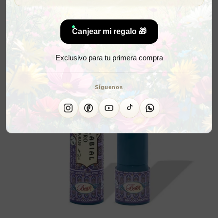
Canjear mi regalo 🎁
Exclusivo para tu primera compra
Síguenos