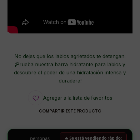
No dejes que los labios agrietados te detengan.
¡Prueba nuestra barra hidratante para labios y
descubre el poder de una hidratación intensa y
duradera!
Agregar a la lista de favoritos
COMPARTIR ESTE PRODUCTO