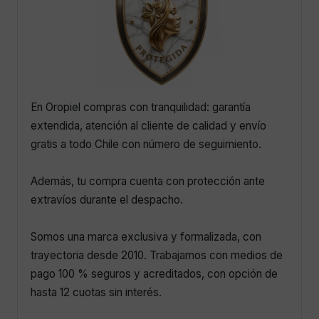
En Oropiel compras con tranquilidad: garantía
extendida, atención al cliente de calidad y envío
gratis a todo Chile con número de seguimiento.
Además, tu compra cuenta con protección ante
extravíos durante el despacho.
Somos una marca exclusiva y formalizada, con
trayectoria desde 2010. Trabajamos con medios de
pago 100 % seguros y acreditados, con opción de
hasta 12 cuotas sin interés.