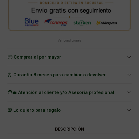
Ver condiciones
📦 Comprar al por mayor
⏰ Garantía 8 meses para cambiar o devolver
🧑‍💼 Atención al cliente y/o Asesoría profesional
🎁 Lo quiero para regalo
DESCRIPCIÓN