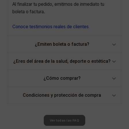
Al finalizar tu pedido, emitimos de inmediato tu
boleta o factura.
Conoce testimonios reales de clientes
¿Emiten boleta o factura?
¿Eres del área de la salud, deporte o estética?
¿Cómo comprar?
Condiciones y protección de compra
Ver todas las FAQ