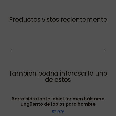
Productos vistos recientemente
También podría interesarte uno
de estos
Barra hidratante labial for men bálsamo
ungüento de labios para hombre
$2.976