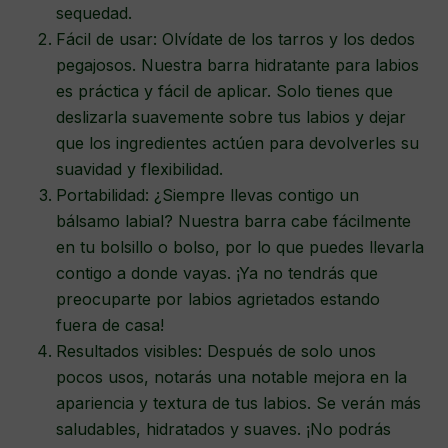
sequedad.
Fácil de usar: Olvídate de los tarros y los dedos
pegajosos. Nuestra barra hidratante para labios
es práctica y fácil de aplicar. Solo tienes que
deslizarla suavemente sobre tus labios y dejar
que los ingredientes actúen para devolverles su
suavidad y flexibilidad.
Portabilidad: ¿Siempre llevas contigo un
bálsamo labial? Nuestra barra cabe fácilmente
en tu bolsillo o bolso, por lo que puedes llevarla
contigo a donde vayas. ¡Ya no tendrás que
preocuparte por labios agrietados estando
fuera de casa!
Resultados visibles: Después de solo unos
pocos usos, notarás una notable mejora en la
apariencia y textura de tus labios. Se verán más
saludables, hidratados y suaves. ¡No podrás