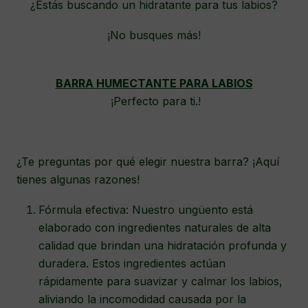
¿Estás buscando un hidratante para tus labios?
¡No busques más!
BARRA HUMECTANTE PARA LABIOS
¡Perfecto para ti.!
¿Te preguntas por qué elegir nuestra barra? ¡Aquí
tienes algunas razones!
Fórmula efectiva: Nuestro ungüento está
elaborado con ingredientes naturales de alta
calidad que brindan una hidratación profunda y
duradera. Estos ingredientes actúan
rápidamente para suavizar y calmar los labios,
aliviando la incomodidad causada por la