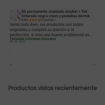
Kit permanente ondulado ainybel + Set
tinturado negro cejas y pestañas dermik
5.0
3 reseñas
Venía todo bien, los productos son todos
originales y cumplen su función a la
perfección, si eres una buena profesional es...
Fernanda Contreras Gonzalez
18-12-2022
Productos vistos recientemente