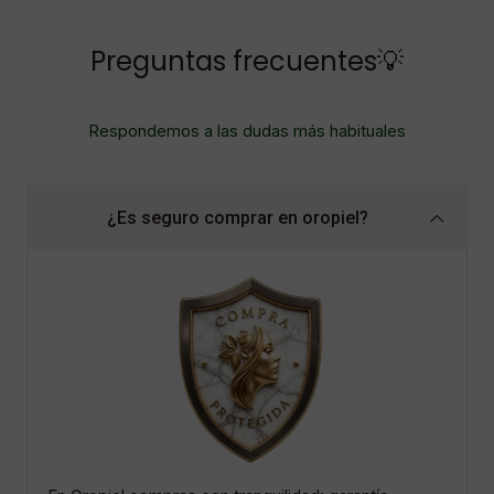
Preguntas frecuentes💡
Respondemos a las dudas más habituales
¿Es seguro comprar en oropiel?