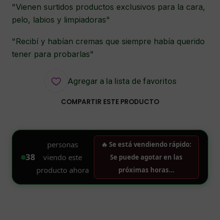
"Vienen surtidos productos exclusivos para la cara,
pelo, labios y limpiadoras"
"Recibí y habían cremas que siempre había querido
tener para probarlas"
Agregar a la lista de favoritos
COMPARTIR ESTE PRODUCTO