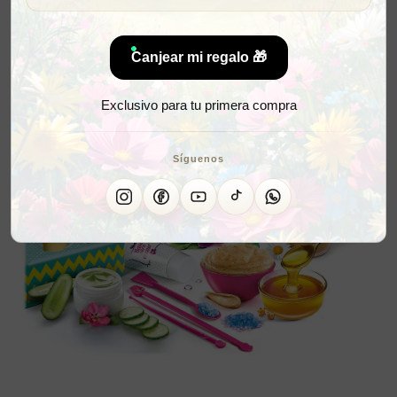
Canjear mi regalo 🎁
Exclusivo para tu primera compra
Síguenos