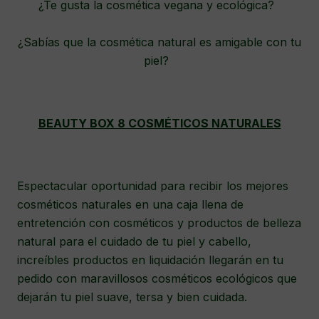
¿Te gusta la cosmética vegana y ecológica?
¿Sabías que la cosmética natural es amigable con tu
piel?
BEAUTY BOX 8 COSMÉTICOS NATURALES
Espectacular oportunidad para recibir los mejores
cosméticos naturales en una caja llena de
entretención con cosméticos y productos de belleza
natural para el cuidado de tu piel y cabello,
increíbles productos en liquidación llegarán en tu
pedido con maravillosos cosméticos ecológicos que
dejarán tu piel suave, tersa y bien cuidada.