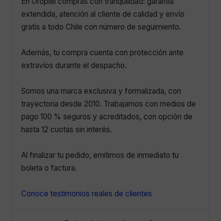
En Oropiel compras con tranquilidad: garantía
extendida, atención al cliente de calidad y envío
gratis a todo Chile con número de seguimiento.
Además, tu compra cuenta con protección ante
extravíos durante el despacho.
Somos una marca exclusiva y formalizada, con
trayectoria desde 2010. Trabajamos con medios de
pago 100 % seguros y acreditados, con opción de
hasta 12 cuotas sin interés.
Al finalizar tu pedido, emitimos de inmediato tu
boleta o factura.
Conoce testimonios reales de clientes