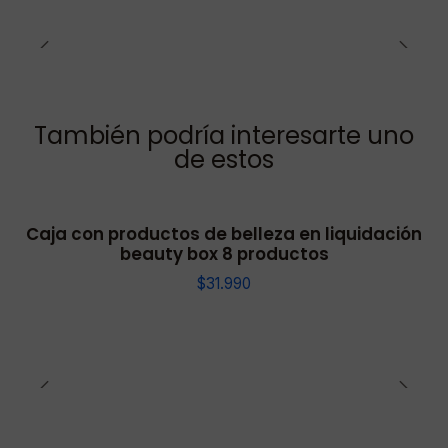
También podría interesarte uno
de estos
Caja con productos de belleza en liquidación
beauty box 8 productos
$31.990