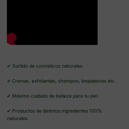
✔ Surtido de cosméticos naturales.
✔ Cremas, exfoliantes, shampoo, limpiadores etc.
✔ Máximo cuidado de belleza para tu piel.
✔ Productos de distintos ingredientes 100%
naturales.