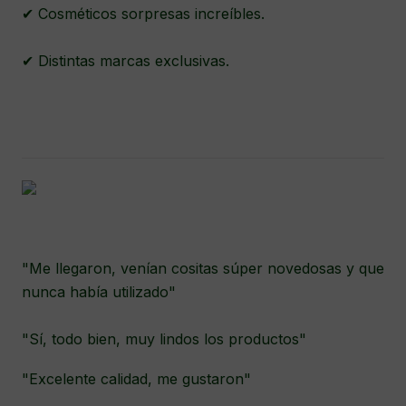
✔ Cosméticos sorpresas increíbles.
✔ Distintas marcas exclusivas.
"Me llegaron, venían cositas súper novedosas y que
nunca había utilizado"
"Sí, todo bien, muy lindos los productos"
"Excelente calidad, me gustaron"