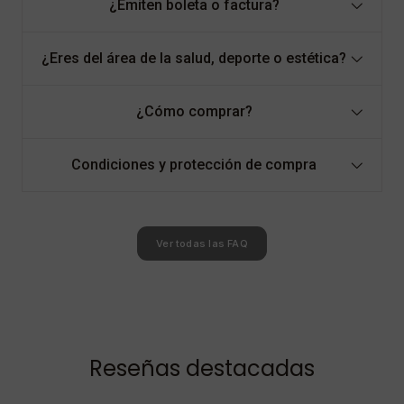
¿Emiten boleta o factura?
¿Eres del área de la salud, deporte o estética?
¿Cómo comprar?
Condiciones y protección de compra
Ver todas las FAQ
Reseñas destacadas