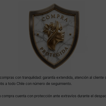
compras con tranquilidad: garantía extendida, atención al cliente 
atis a todo Chile con número de seguimiento.
 compra cuenta con protección ante extravíos durante el despa