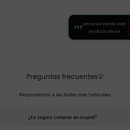
Preguntas frecuentes💡
Respondemos a las dudas más habituales
¿Es seguro comprar en oropiel?