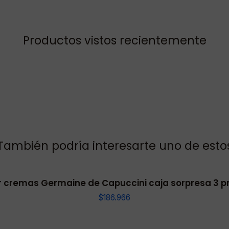
Productos vistos recientemente
También podría interesarte uno de esto
 cremas Germaine de Capuccini caja sorpresa 3 p
$186.966