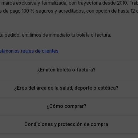
marca exclusiva y formalizada, con trayectoria desde 2010. Tr
 de pago 100 % seguros y acreditados, con opción de hasta 12 c
r tu pedido, emitimos de inmediato tu boleta o factura.
timonios reales de clientes
¿Emiten boleta o factura?
¿Eres del área de la salud, deporte o estética?
¿Cómo comprar?
Condiciones y protección de compra