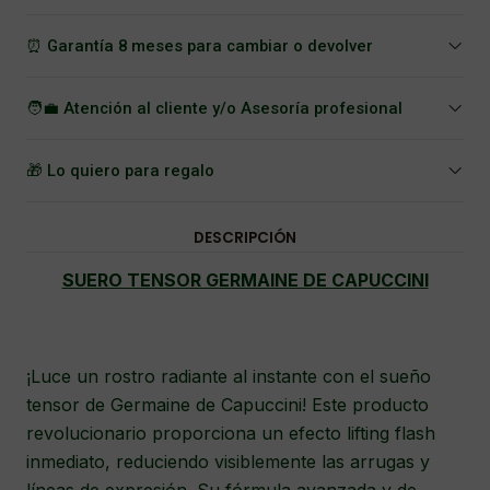
⏰ Garantía 8 meses para cambiar o devolver
🧑‍💼 Atención al cliente y/o Asesoría profesional
🎁 Lo quiero para regalo
DESCRIPCIÓN
SUERO TENSOR GERMAINE DE CAPUCCINI
¡Luce un rostro radiante al instante con el sueño
tensor de Germaine de Capuccini!
Este producto
revolucionario proporciona un efecto lifting flash
inmediato, reduciendo visiblemente las arrugas y