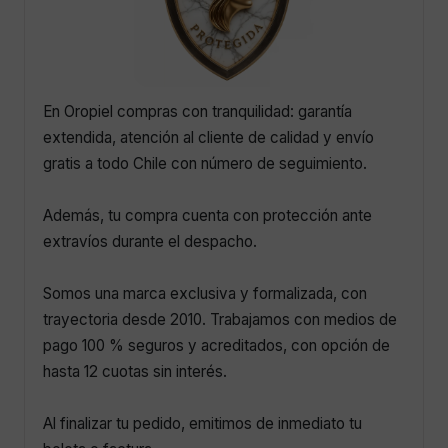
En Oropiel compras con tranquilidad: garantía
extendida, atención al cliente de calidad y envío
gratis a todo Chile con número de seguimiento.
Además, tu compra cuenta con protección ante
extravíos durante el despacho.
Somos una marca exclusiva y formalizada, con
trayectoria desde 2010. Trabajamos con medios de
pago 100 % seguros y acreditados, con opción de
hasta 12 cuotas sin interés.
Al finalizar tu pedido, emitimos de inmediato tu