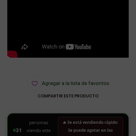
Agregar a la lista de favoritos
COMPARTIR ESTE PRODUCTO