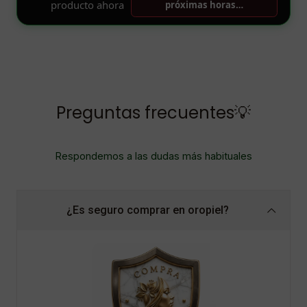
Preguntas frecuentes💡
Respondemos a las dudas más habituales
¿Es seguro comprar en oropiel?