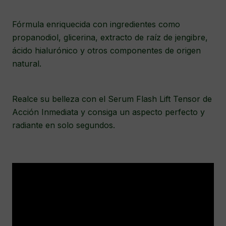
Fórmula enriquecida con ingredientes como
propanodiol, glicerina, extracto de raíz de jengibre,
ácido hialurónico y otros componentes de origen
natural.
Realce su belleza con el Serum Flash Lift Tensor de
Acción Inmediata y consiga un aspecto perfecto y
radiante en solo segundos.