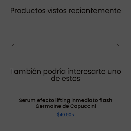
Productos vistos recientemente
También podría interesarte uno
de estos
Serum efecto lifting inmediato flash
Germaine de Capuccini
$40.905