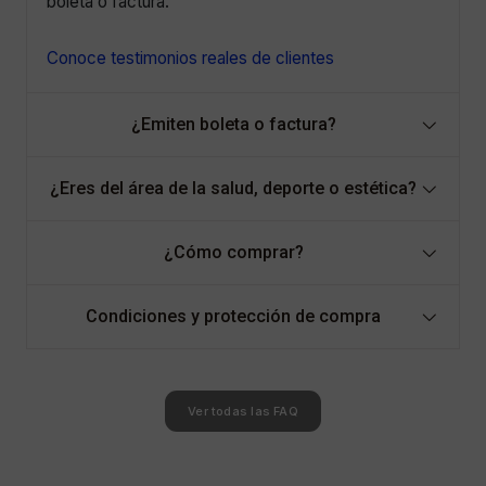
boleta o factura.
Conoce testimonios reales de clientes
¿Emiten boleta o factura?
¿Eres del área de la salud, deporte o estética?
¿Cómo comprar?
Condiciones y protección de compra
Ver todas las FAQ