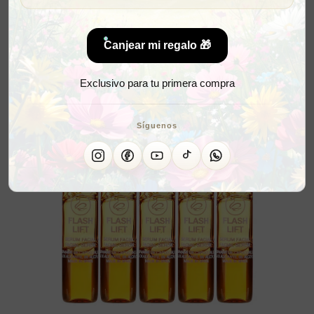
Canjear mi regalo 🎁
Exclusivo para tu primera compra
Síguenos