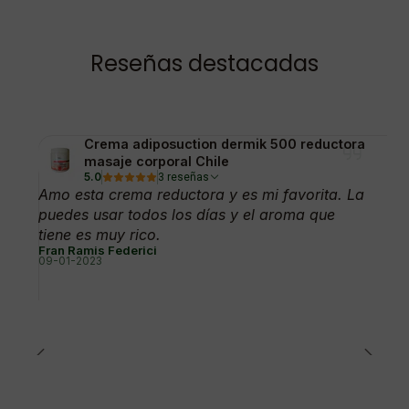
Reseñas destacadas
Crema adiposuction dermik 500 reductora
masaje corporal Chile
5.0
3 reseñas
Amo esta crema reductora y es mi favorita. La
puedes usar todos los días y el aroma que
tiene es muy rico.
Fran Ramis Federici
09-01-2023