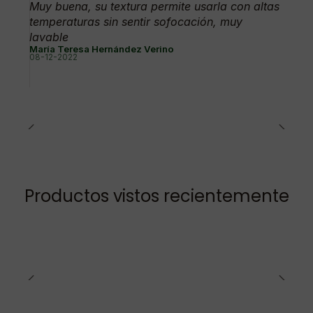
Muy buena, su textura permite usarla con altas
temperaturas sin sentir sofocación, muy
lavable
María Teresa Hernández Verino
08-12-2022
Productos vistos recientemente