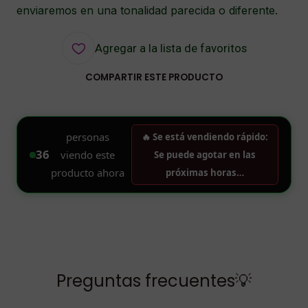
enviaremos en una tonalidad parecida o diferente.
Agregar a la lista de favoritos
COMPARTIR ESTE PRODUCTO
Preguntas frecuentes💡