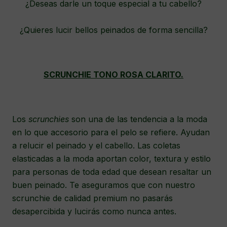
¿Deseas darle un toque especial a tu cabello?
¿Quieres lucir bellos peinados de forma sencilla?
SCRUNCHIE TONO ROSA CLARITO.
Los
scrunchies
son una de las tendencia a la moda
en lo que accesorio para el pelo se refiere. Ayudan
a relucir el peinado y el cabello. Las coletas
elasticadas a la moda aportan color, textura y estilo
para personas de toda edad que desean resaltar un
buen peinado. Te aseguramos que con nuestro
scrunchie de calidad premium no pasarás
desapercibida y lucirás como nunca antes.