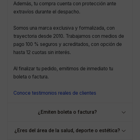
Además, tu compra cuenta con protección ante
extravíos durante el despacho.
Somos una marca exclusiva y formalizada, con
trayectoria desde 2010. Trabajamos con medios de
pago 100 % seguros y acreditados, con opción de
hasta 12 cuotas sin interés.
Al finalizar tu pedido, emitimos de inmediato tu
boleta o factura.
Conoce testimonios reales de clientes
¿Emiten boleta o factura?
¿Eres del área de la salud, deporte o estética?