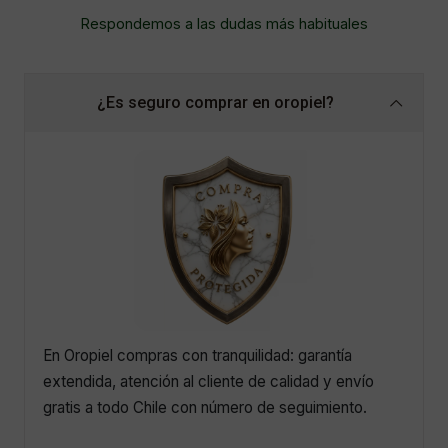
Respondemos a las dudas más habituales
¿Es seguro comprar en oropiel?
En Oropiel compras con tranquilidad: garantía
extendida, atención al cliente de calidad y envío
gratis a todo Chile con número de seguimiento.