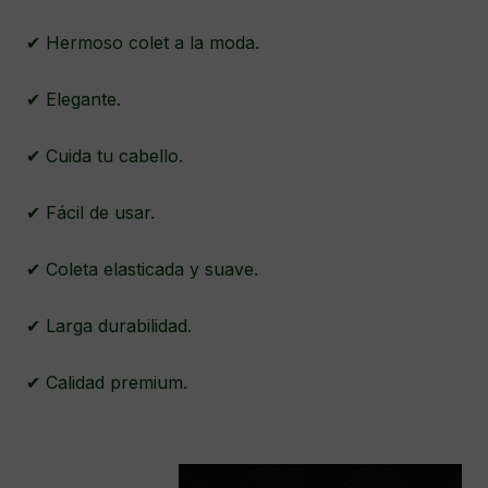
✔ Hermoso colet a la moda.
✔ Elegante.
✔ Cuida tu cabello.
✔ Fácil de usar.
✔ Coleta elasticada y suave.
✔ Larga durabilidad.
✔ Calidad premium.