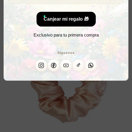
Canjear mi regalo 🎁
Exclusivo para tu primera compra
Síguenos