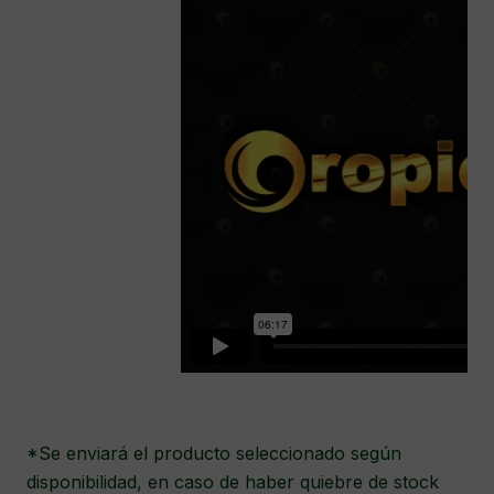
*Se enviará el producto seleccionado según
disponibilidad, en caso de haber quiebre de stock