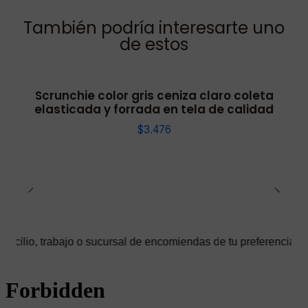
También podría interesarte uno
de estos
Scrunchie color gris ceniza claro coleta
elasticada y forrada en tela de calidad
$3.476
abajo o sucursal de encomiendas de tu preferencia ✅ Podrás sele