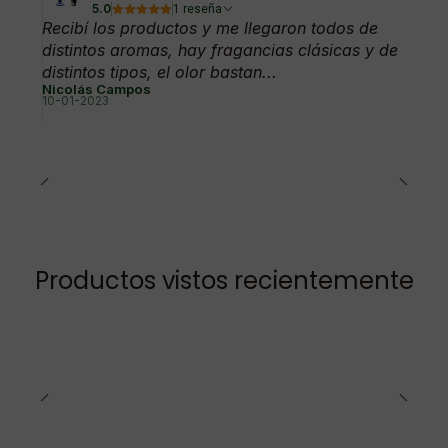
5.0
1 reseña
Recibí los productos y me llegaron todos de
distintos aromas, hay fragancias clásicas y de
distintos tipos, el olor bastan...
Nicolás Campos
10-01-2023
Productos vistos recientemente