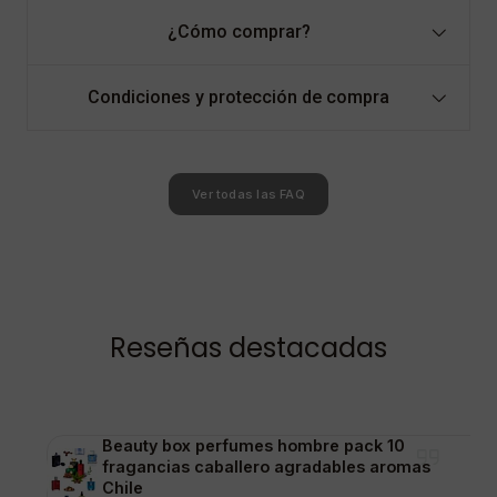
¿Cómo comprar?
Condiciones y protección de compra
Ver todas las FAQ
Reseñas destacadas
Beauty box perfumes hombre pack 10
fragancias caballero agradables aromas
Chile