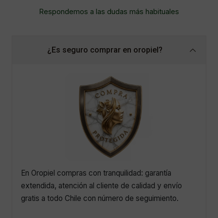
Respondemos a las dudas más habituales
¿Es seguro comprar en oropiel?
En Oropiel compras con tranquilidad: garantía
extendida, atención al cliente de calidad y envío
gratis a todo Chile con número de seguimiento.