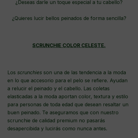
¿Deseas darle un toque especial a tu cabello?
¿Quieres lucir bellos peinados de forma sencilla?
SCRUNCHIE COLOR CELESTE.
Los
scrunchies
son una de las tendencia a la moda
en lo que accesorio para el pelo se refiere. Ayudan
a relucir el peinado y el cabello. Las coletas
elasticadas a la moda aportan color, textura y estilo
para personas de toda edad que desean resaltar un
buen peinado. Te aseguramos que con nuestro
scrunchie de calidad premium no pasarás
desapercibida y lucirás como nunca antes.