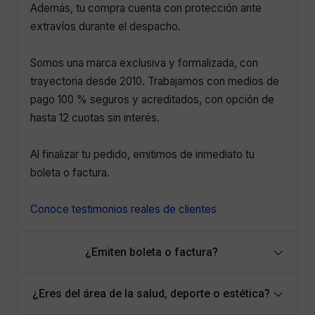
Además, tu compra cuenta con protección ante
extravíos durante el despacho.
Somos una marca exclusiva y formalizada, con
trayectoria desde 2010. Trabajamos con medios de
pago 100 % seguros y acreditados, con opción de
hasta 12 cuotas sin interés.
Al finalizar tu pedido, emitimos de inmediato tu
boleta o factura.
Conoce testimonios reales de clientes
¿Emiten boleta o factura?
¿Eres del área de la salud, deporte o estética?