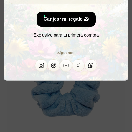
Canjear mi regalo 🎁
Exclusivo para tu primera compra
Síguenos