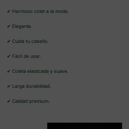
✔ Hermoso colet a la moda.
✔ Elegante.
✔ Cuida tu cabello.
✔ Fácil de usar.
✔ Coleta elasticada y suave.
✔ Larga durabilidad.
✔ Calidad premium.