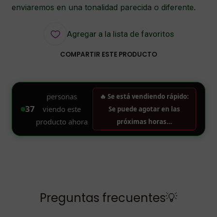
enviaremos en una tonalidad parecida o diferente.
Agregar a la lista de favoritos
COMPARTIR ESTE PRODUCTO
Preguntas frecuentes💡