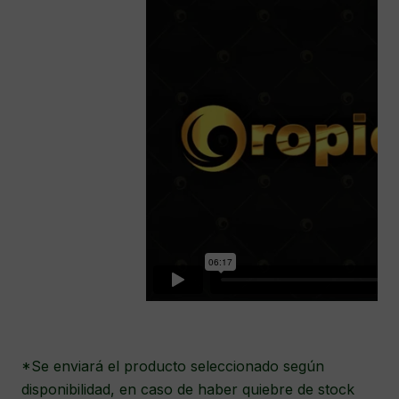
*Se enviará el producto seleccionado según
disponibilidad, en caso de haber quiebre de stock