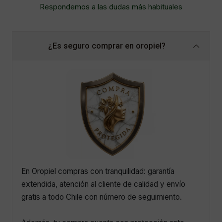
Respondemos a las dudas más habituales
¿Es seguro comprar en oropiel?
En Oropiel compras con tranquilidad: garantía
extendida, atención al cliente de calidad y envío
gratis a todo Chile con número de seguimiento.