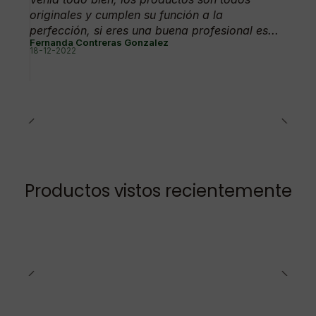
originales y cumplen su función a la
perfección, si eres una buena profesional es...
Fernanda Contreras Gonzalez
18-12-2022
Productos vistos recientemente