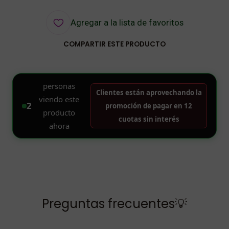
Agregar a la lista de favoritos
COMPARTIR ESTE PRODUCTO
Preguntas frecuentes💡