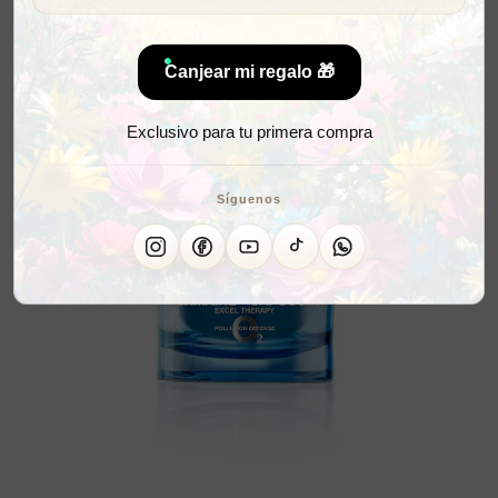
Canjear mi regalo 🎁
Exclusivo para tu primera compra
Síguenos