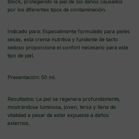
Block, protegiendo la piel de los daños causados
por los diferentes tipos de contaminación.
Indicado para: Especialmente formulado para pieles
secas, esta crema nutritiva y fundente de tacto
sedoso proporciona el confort necesario para este
tipo de piel.
Presentación: 50 ml.
Resultados: La piel se regenera profundamente,
mostrándose luminosa, joven, tersa y llena de
vitalidad a pesar de estar expuesta a daños
externos.