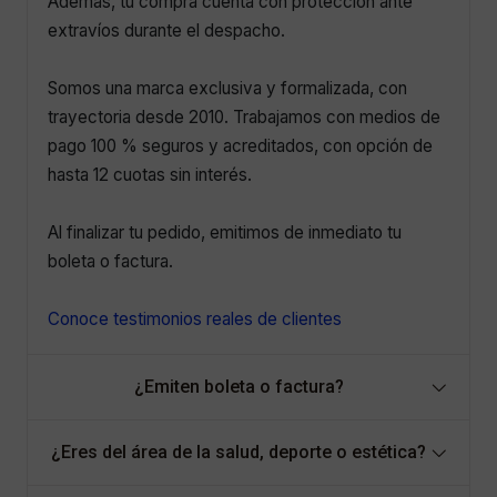
Además, tu compra cuenta con protección ante
extravíos durante el despacho.
Somos una marca exclusiva y formalizada, con
trayectoria desde 2010. Trabajamos con medios de
pago 100 % seguros y acreditados, con opción de
hasta 12 cuotas sin interés.
Al finalizar tu pedido, emitimos de inmediato tu
boleta o factura.
Conoce testimonios reales de clientes
¿Emiten boleta o factura?
¿Eres del área de la salud, deporte o estética?