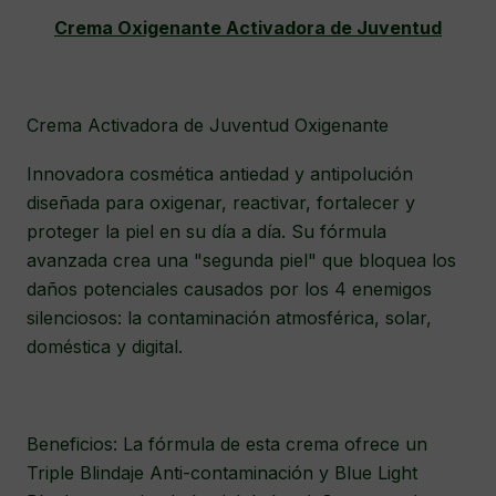
Crema Oxigenante Activadora de Juventud
Crema Activadora de Juventud Oxigenante
Innovadora cosmética antiedad y antipolución
diseñada para oxigenar, reactivar, fortalecer y
proteger la piel en su día a día. Su fórmula
avanzada crea una "segunda piel" que bloquea los
daños potenciales causados por los 4 enemigos
silenciosos: la contaminación atmosférica, solar,
doméstica y digital.
Beneficios: La fórmula de esta crema ofrece un
Triple Blindaje Anti-contaminación y Blue Light