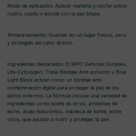
Modo de aplicación: Aplicar mañana y noche sobre
rostro, cuello y escote con la piel limpia.
Almacenamiento: Guardar en un lugar fresco, seco
y protegido del calor directo.
Ingredientes destacados: El MPC-Defense Complex,
Life-Cytoxygen, Triple Blindaje Anti-polución y Blue
Light Block actúan como un blindaje anti-
contaminación digital para proteger la piel de los
daños externos. La fórmula incluye una variedad de
ingredientes como aceite de arroz, proteínas de
leche, ácido hialurónico, manteca de karité, entre
otros, que ayudan a nutrir y proteger la piel.