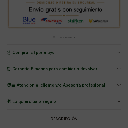
Ver condiciones
📦 Comprar al por mayor
⏰ Garantía 8 meses para cambiar o devolver
🧑‍💼 Atención al cliente y/o Asesoría profesional
🎁 Lo quiero para regalo
DESCRIPCIÓN