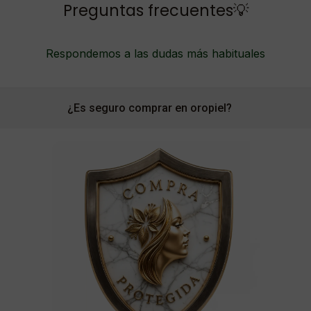
Preguntas frecuentes💡
Respondemos a las dudas más habituales
¿Es seguro comprar en oropiel?