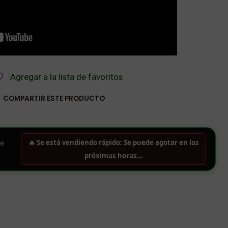
Agregar a la lista de favoritos
COMPARTIR ESTE PRODUCTO