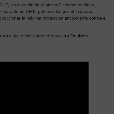
-IP, un derivado de Vitamina C altamente eficaz,
 Extracto de UME, potenciados por el exclusivo
orcionar la máxima protección antioxidante contra el
contra el paso del tiempo con nuestra Emulsión