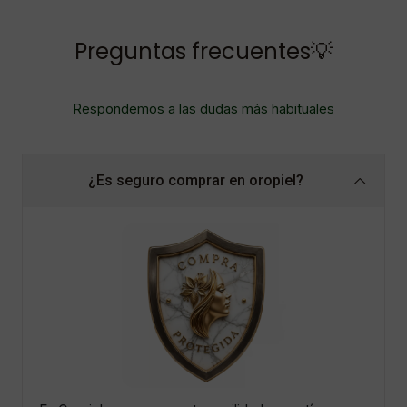
Preguntas frecuentes💡
Respondemos a las dudas más habituales
¿Es seguro comprar en oropiel?