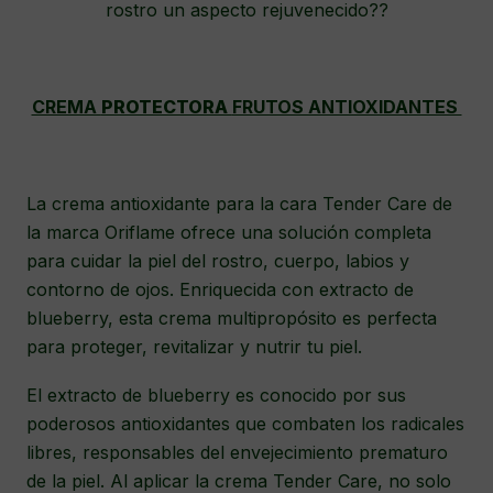
rostro un aspecto rejuvenecido??
CREMA
PROTECTORA
FRUTOS ANTIOXIDANTES
La crema antioxidante para la cara Tender Care de
la marca Oriflame ofrece una solución completa
para cuidar la piel del rostro, cuerpo, labios y
contorno de ojos. Enriquecida con extracto de
blueberry, esta crema multipropósito es perfecta
para proteger, revitalizar y nutrir tu piel.
El extracto de blueberry es conocido por sus
poderosos antioxidantes que combaten los radicales
libres, responsables del envejecimiento prematuro
de la piel. Al aplicar la crema Tender Care, no solo