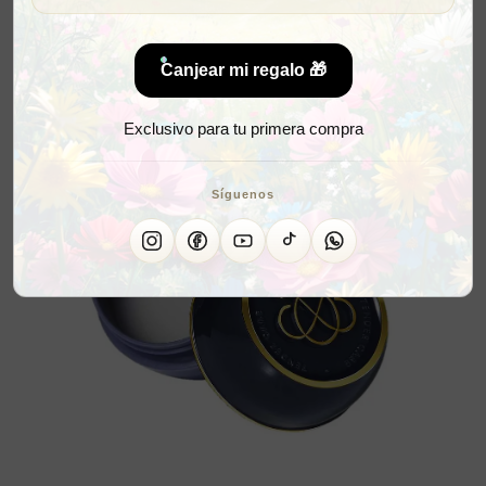
Canjear mi regalo 🎁
Exclusivo para tu primera compra
Síguenos