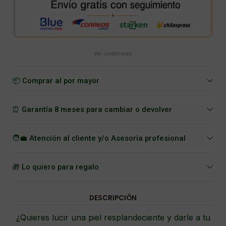
Ver condiciones
📦 Comprar al por mayor
⏰ Garantía 8 meses para cambiar o devolver
🧑‍💼 Atención al cliente y/o Asesoría profesional
🎁 Lo quiero para regalo
DESCRIPCIÓN
¿Quieres lucir una piel resplandeciente y darle a tu