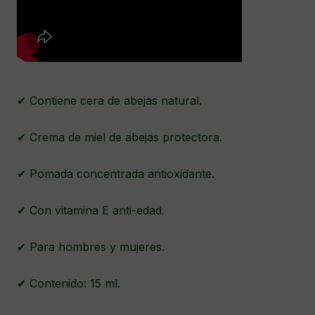
✔ Contiene cera de abejas natural.
✔ Crema de miel de abejas protectora.
✔ Pomada concentrada antioxidante.
✔ Con vitamina E anti-edad.
✔ Para hombres y mujeres.
✔ Contenido: 15 ml.