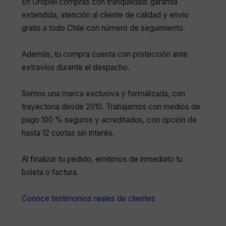
En Oropiel compras con tranquilidad: garantía
extendida, atención al cliente de calidad y envío
gratis a todo Chile con número de seguimiento.
Además, tu compra cuenta con protección ante
extravíos durante el despacho.
Somos una marca exclusiva y formalizada, con
trayectoria desde 2010. Trabajamos con medios de
pago 100 % seguros y acreditados, con opción de
hasta 12 cuotas sin interés.
Al finalizar tu pedido, emitimos de inmediato tu
boleta o factura.
Conoce testimonios reales de clientes