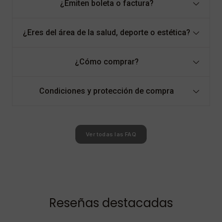
¿Emiten boleta o factura?
¿Eres del área de la salud, deporte o estética?
¿Cómo comprar?
Condiciones y protección de compra
Ver todas las FAQ
Reseñas destacadas