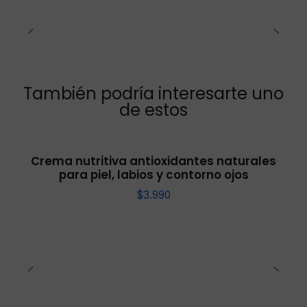
También podría interesarte uno
de estos
Crema nutritiva antioxidantes naturales
para piel, labios y contorno ojos
$3.990