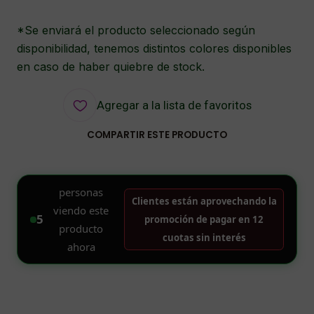
*Se enviará el producto seleccionado según
disponibilidad, tenemos distintos colores disponibles
en caso de haber quiebre de stock.
Agregar a la lista de favoritos
COMPARTIR ESTE PRODUCTO