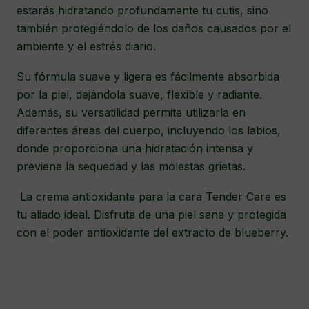
estarás hidratando profundamente tu cutis, sino
también protegiéndolo de los daños causados por el
ambiente y el estrés diario.
Su fórmula suave y ligera es fácilmente absorbida
por la piel, dejándola suave, flexible y radiante.
Además, su versatilidad permite utilizarla en
diferentes áreas del cuerpo, incluyendo los labios,
donde proporciona una hidratación intensa y
previene la sequedad y las molestas grietas.
La crema antioxidante para la cara Tender Care es
tu aliado ideal. Disfruta de una piel sana y protegida
con el poder antioxidante del extracto de blueberry.