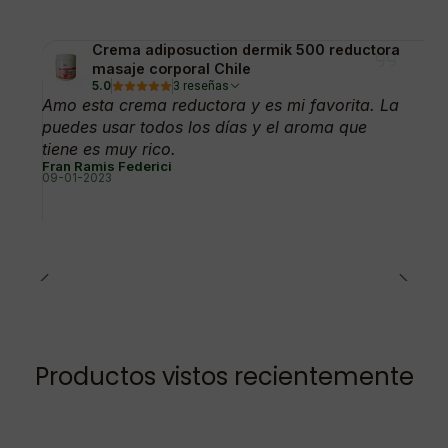
Crema adiposuction dermik 500 reductora
masaje corporal Chile
5.0
3 reseñas
Amo esta crema reductora y es mi favorita. La
puedes usar todos los días y el aroma que
tiene es muy rico.
Fran Ramis Federici
09-01-2023
Productos vistos recientemente