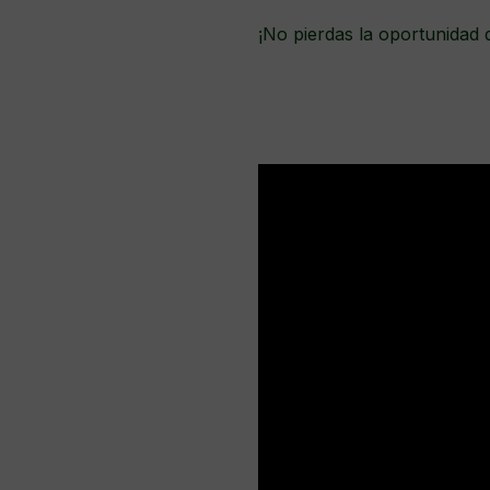
¡No pierdas la oportunidad d