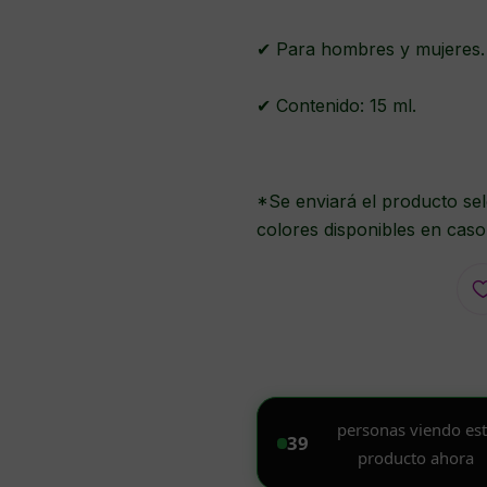
✔ Para hombres y mujeres.
✔ Contenido: 15 ml.
*Se enviará el producto sel
colores disponibles en caso