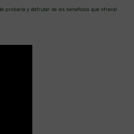
e probarla y disfrutar de los beneficios que ofrece!