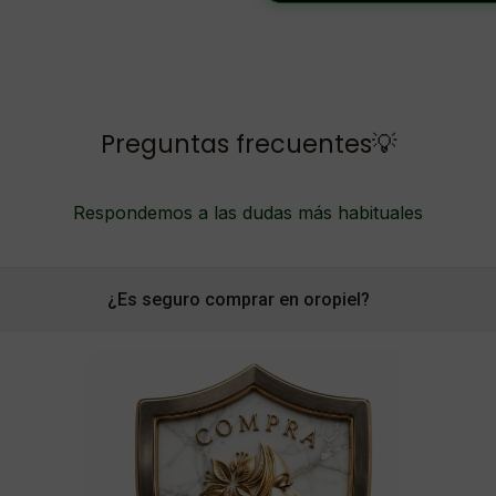
Preguntas frecuentes💡
Respondemos a las dudas más habituales
¿Es seguro comprar en oropiel?