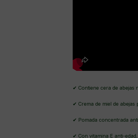
✔ Contiene cera de abejas 
✔ Crema de miel de abejas 
✔ Pomada concentrada anti
✔ Con vitamina E anti-edad.