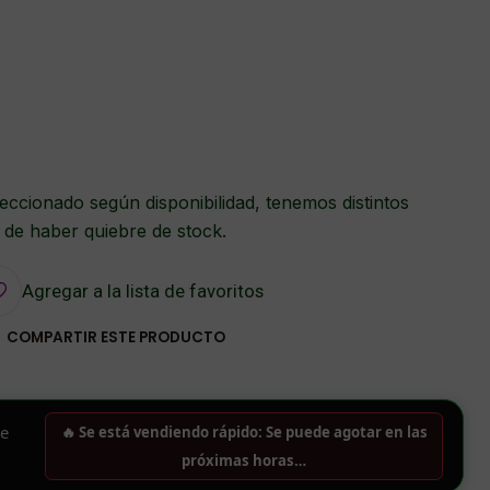
eccionado según disponibilidad, tenemos distintos
 de haber quiebre de stock.
Agregar a la lista de favoritos
COMPARTIR ESTE PRODUCTO