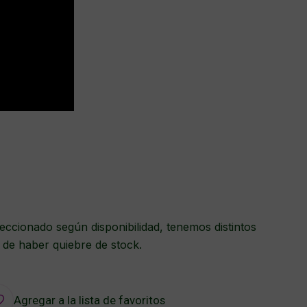
eccionado según disponibilidad, tenemos distintos
 de haber quiebre de stock.
Agregar a la lista de favoritos