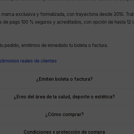
marca exclusiva y formalizada, con trayectoria desde 2010. Tr
 de pago 100 % seguros y acreditados, con opción de hasta 12 c
r tu pedido, emitimos de inmediato tu boleta o factura.
timonios reales de clientes
¿Emiten boleta o factura?
¿Eres del área de la salud, deporte o estética?
¿Cómo comprar?
Condiciones y protección de compra