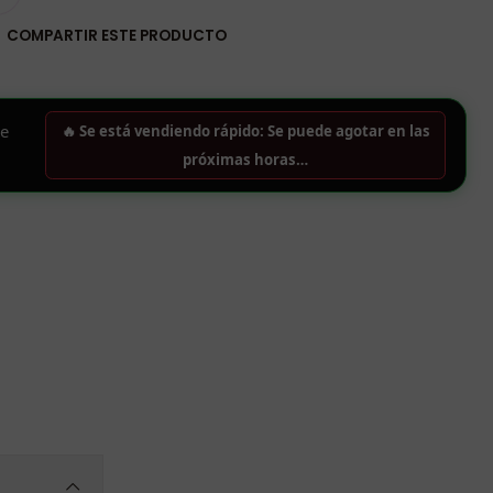
COMPARTIR ESTE PRODUCTO