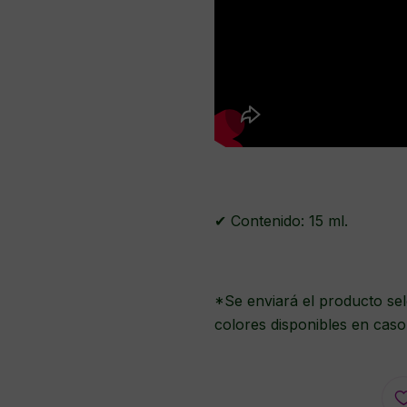
✔ Contenido: 15 ml.
*Se enviará el producto sel
colores disponibles en caso