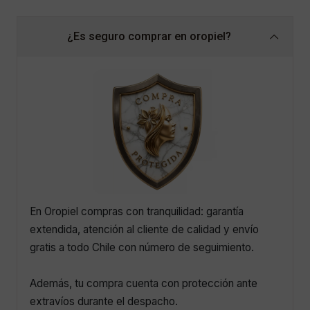
¿Es seguro comprar en oropiel?
En Oropiel compras con tranquilidad: garantía
extendida, atención al cliente de calidad y envío
gratis a todo Chile con número de seguimiento.
Además, tu compra cuenta con protección ante
extravíos durante el despacho.