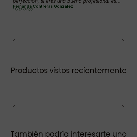
perfección, si eres una buena profesional es...
Fernanda Contreras Gonzalez
18-12-2022
Productos vistos recientemente
También podría interesarte uno