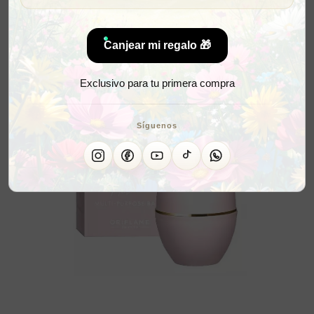
Canjear mi regalo 🎁
Exclusivo para tu primera compra
Síguenos