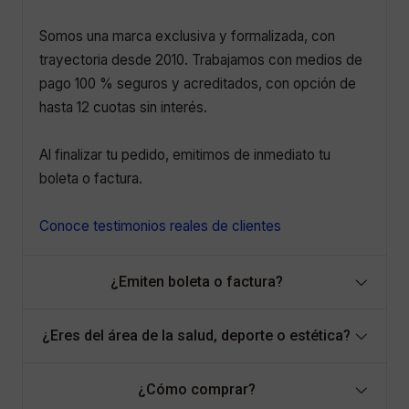
Somos una marca exclusiva y formalizada, con
trayectoria desde 2010. Trabajamos con medios de
pago 100 % seguros y acreditados, con opción de
hasta 12 cuotas sin interés.
Al finalizar tu pedido, emitimos de inmediato tu
boleta o factura.
Conoce testimonios reales de clientes
¿Emiten boleta o factura?
¿Eres del área de la salud, deporte o estética?
¿Cómo comprar?