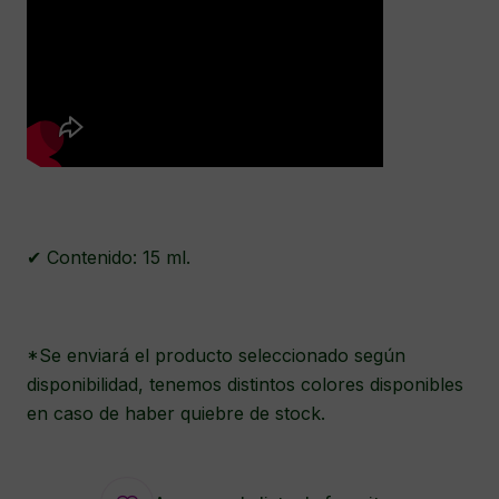
✔ Contenido: 15 ml.
*Se enviará el producto seleccionado según
disponibilidad, tenemos distintos colores disponibles
en caso de haber quiebre de stock.