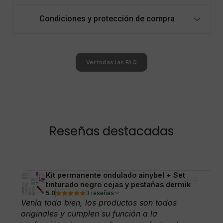
Condiciones y protección de compra
Ver todas las FAQ
Reseñas destacadas
Kit permanente ondulado ainybel + Set
tinturado negro cejas y pestañas dermik
5.0
3 reseñas
Venía todo bien, los productos son todos
originales y cumplen su función a la