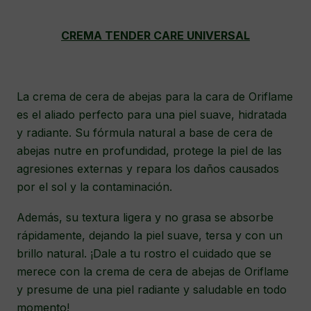
CREMA TENDER CARE UNIVERSAL
La crema de cera de abejas para la cara de Oriflame
es el aliado perfecto para una piel suave, hidratada
y radiante. Su fórmula natural a base de cera de
abejas nutre en profundidad, protege la piel de las
agresiones externas y repara los daños causados
por el sol y la contaminación.
Además, su textura ligera y no grasa se absorbe
rápidamente, dejando la piel suave, tersa y con un
brillo natural. ¡Dale a tu rostro el cuidado que se
merece con la crema de cera de abejas de Oriflame
y presume de una piel radiante y saludable en todo
momento!