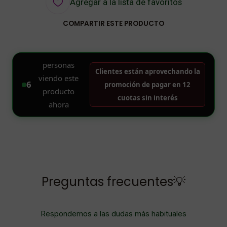
Agregar a la lista de favoritos
COMPARTIR ESTE PRODUCTO
Preguntas frecuentes💡
Respondemos a las dudas más habituales