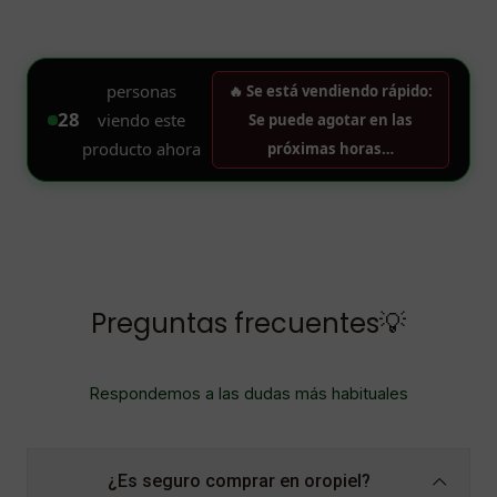
Preguntas frecuentes💡
Respondemos a las dudas más habituales
¿Es seguro comprar en oropiel?