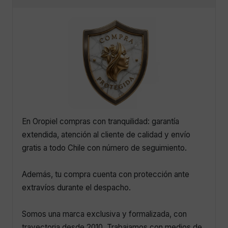
En Oropiel compras con tranquilidad: garantía
extendida, atención al cliente de calidad y envío
gratis a todo Chile con número de seguimiento.
Además, tu compra cuenta con protección ante
extravíos durante el despacho.
Somos una marca exclusiva y formalizada, con
trayectoria desde 2010. Trabajamos con medios de