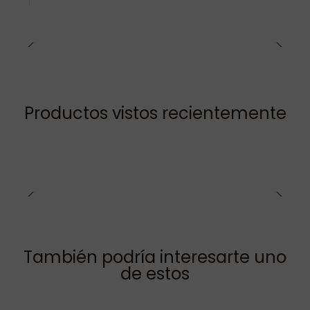
Productos vistos recientemente
También podría interesarte uno
de estos