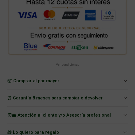
Ver condiciones
📦 Comprar al por mayor
⏰ Garantía 8 meses para cambiar o devolver
🧑‍💼 Atención al cliente y/o Asesoría profesional
🎁 Lo quiero para regalo