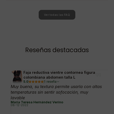
Ver todas las FAQ
Reseñas destacadas
Faja reductiva vientre contornea figura
colombiana abdomen talla L
5.0
1 reseña
Muy buena, su textura permite usarla con altas
temperaturas sin sentir sofocación, muy
lavable
María Teresa Hernández Verino
08-12-2022