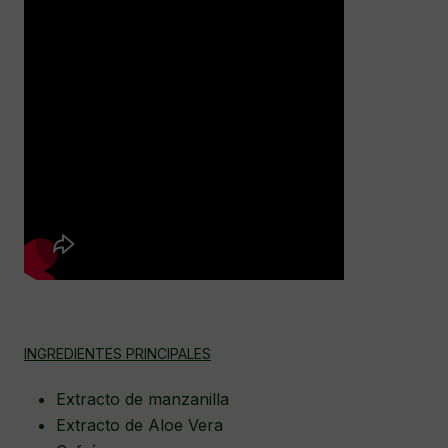
INGREDIENTES PRINCIPALES
Extracto de manzanilla
Extracto de Aloe Vera