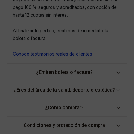
pago 100 % seguros y acreditados, con opción de
hasta 12 cuotas sin interés.
Al finalizar tu pedido, emitimos de inmediato tu
boleta o factura.
Conoce testimonios reales de clientes
¿Emiten boleta o factura?
¿Eres del área de la salud, deporte o estética?
¿Cómo comprar?
Condiciones y protección de compra