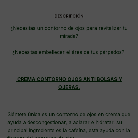
DESCRIPCIÓN
¿Necesitas un contorno de ojos para revitalizar tu
mirada?
¿Necesitas embellecer el área de tus párpados?
CREMA CONTORNO OJOS ANTI BOLSAS Y
OJERAS.
Siéntete única es un contorno de ojos en crema que
ayuda a descongestionar, a aclarar e hidratar, su
principal ingrediente es la cafeína, esta ayuda con la