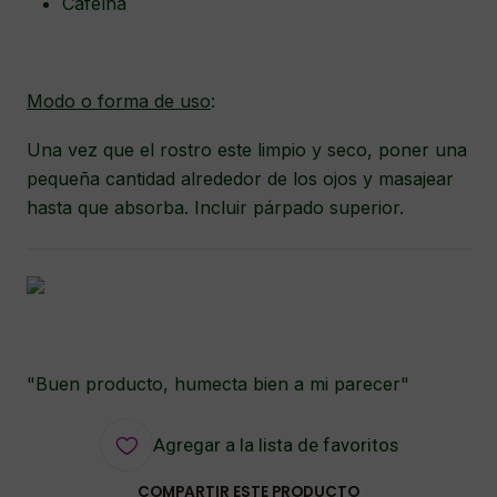
Cafeína
Modo o forma de uso
:
Una vez que el rostro este limpio y seco, poner una
pequeña cantidad alrededor de los ojos y masajear
hasta que absorba. Incluir párpado superior.
"Buen producto, humecta bien a mi parecer"
Agregar a la lista de favoritos
COMPARTIR ESTE PRODUCTO