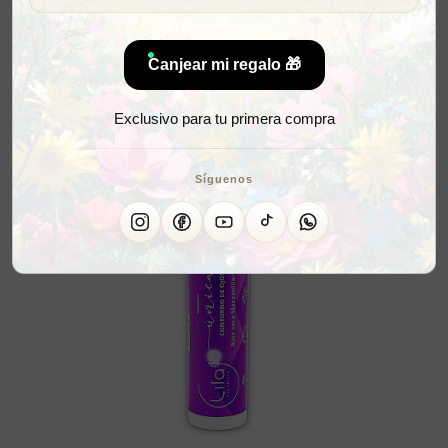
Canjear mi regalo 🎁
Exclusivo para tu primera compra
Síguenos