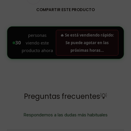
COMPARTIR ESTE PRODUCTO
Preguntas frecuentes💡
Respondemos a las dudas más habituales