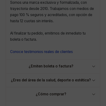
Somos una marca exclusiva y formalizada, con
trayectoria desde 2010. Trabajamos con medios de
pago 100 % seguros y acreditados, con opción de
hasta 12 cuotas sin interés.
Al finalizar tu pedido, emitimos de inmediato tu
boleta o factura.
Conoce testimonios reales de clientes
¿Emiten boleta o factura?
¿Eres del área de la salud, deporte o estética?
¿Cómo comprar?