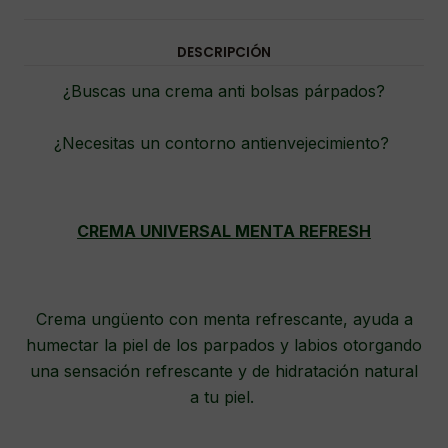
DESCRIPCIÓN
¿Buscas una crema anti bolsas párpados?
¿Necesitas un contorno antienvejecimiento?
CREMA UNIVERSAL MENTA REFRESH
Crema ungüento con menta refrescante, ayuda a
humectar la piel de los parpados y labios otorgando
una sensación refrescante y de hidratación natural
a tu piel.