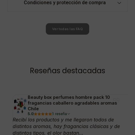
Condiciones y protección de compra
Ver todas las FAQ
Reseñas destacadas
Beauty box perfumes hombre pack 10
fragancias caballero agradables aromas
Chile
5.0
1 reseña
Recibí los productos y me llegaron todos de
distintos aromas, hay fragancias clásicas y de
distintos tipos, el olor bastan...