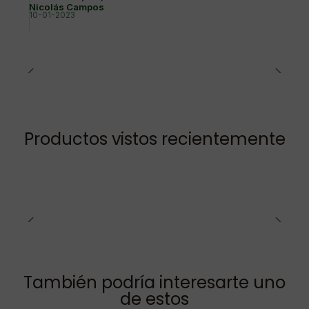
Nicolás Campos
10-01-2023
Productos vistos recientemente
También podría interesarte uno
de estos