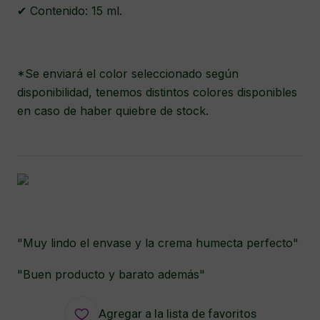
✔ Contenido: 15 ml.
*Se enviará el color seleccionado según
disponibilidad, tenemos distintos colores disponibles
en caso de haber quiebre de stock.
"Muy lindo el envase y la crema humecta perfecto"
"Buen producto y barato además"
Agregar a la lista de favoritos