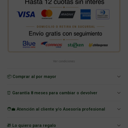
Ver condiciones
📦 Comprar al por mayor
⏰ Garantía 8 meses para cambiar o devolver
🧑‍💼 Atención al cliente y/o Asesoría profesional
🎁 Lo quiero para regalo