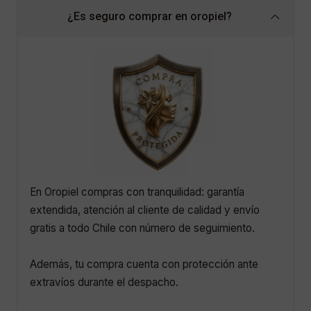
¿Es seguro comprar en oropiel?
En Oropiel compras con tranquilidad: garantía
extendida, atención al cliente de calidad y envío
gratis a todo Chile con número de seguimiento.
Además, tu compra cuenta con protección ante
extravíos durante el despacho.