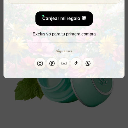
Canjear mi regalo 🎁
Exclusivo para tu primera compra
Síguenos