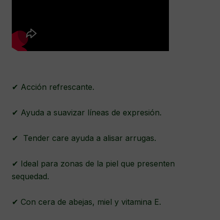
✔ Acción refrescante.
✔ Ayuda a suavizar líneas de expresión.
✔ Tender care ayuda a alisar arrugas.
✔ Ideal para zonas de la piel que presenten
sequedad.
✔ Con cera de abejas, miel y vitamina E.