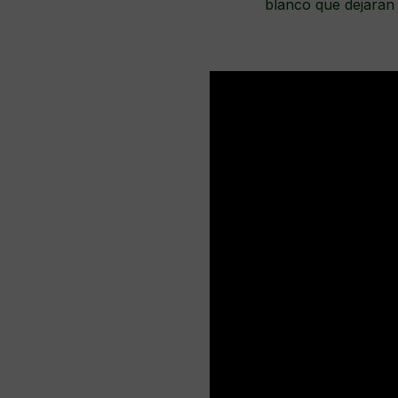
blanco que dejaran 