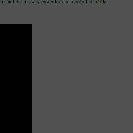
tu piel luminosa y espectacularmente hidratada.