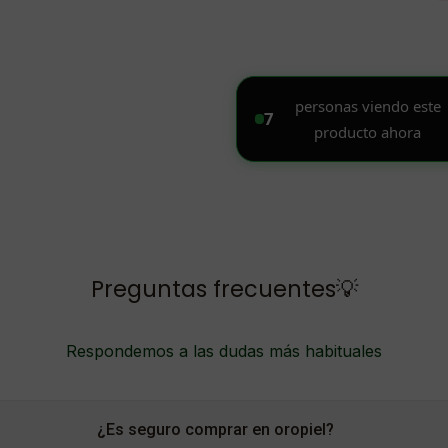
Preguntas frecuentes💡
Respondemos a las dudas más habituales
¿Es seguro comprar en oropiel?