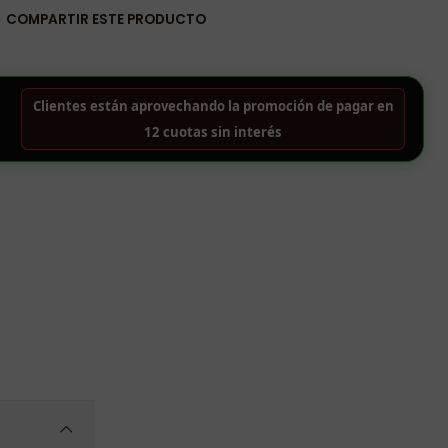
COMPARTIR ESTE PRODUCTO