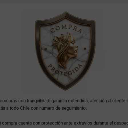
compras con tranquilidad: garantía extendida, atención al cliente 
atis a todo Chile con número de seguimiento.
 compra cuenta con protección ante extravíos durante el despa