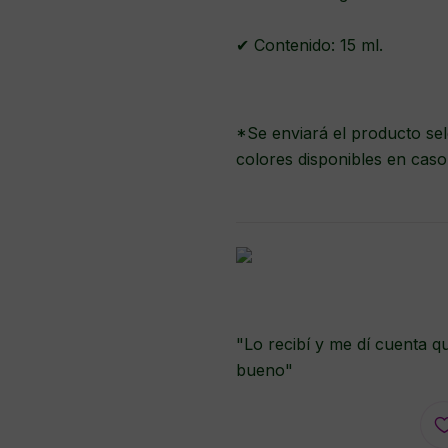
✔ Contenido: 15 ml.
*Se enviará el producto sel
colores disponibles en caso
"Lo recibí y me dí cuenta q
bueno"