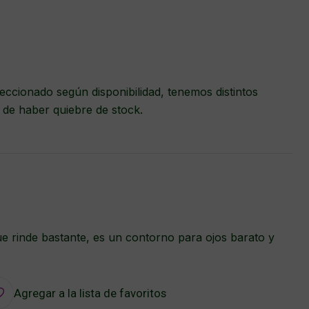
eccionado según disponibilidad, tenemos distintos
 de haber quiebre de stock.
ue rinde bastante, es un contorno para ojos barato y
Agregar a la lista de favoritos