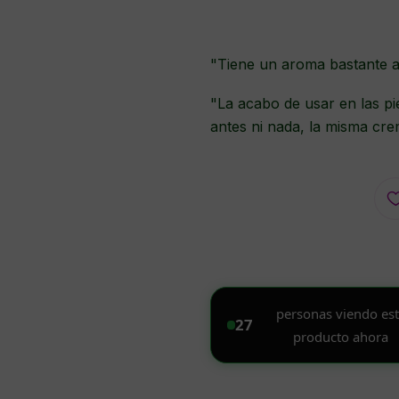
"Tiene un aroma bastante a
"La acabo de usar en las pi
antes ni nada, la misma cre