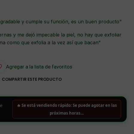
gradable y cumple su función, es un buen producto"
ernas y me dejó impecable la piel, no hay que exfoliar
ma como que exfolia a la vez así que bacan"
Agregar a la lista de favoritos
COMPARTIR ESTE PRODUCTO