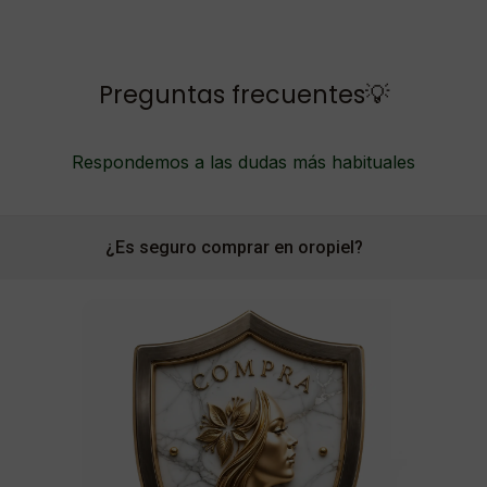
Preguntas frecuentes💡
Respondemos a las dudas más habituales
¿Es seguro comprar en oropiel?