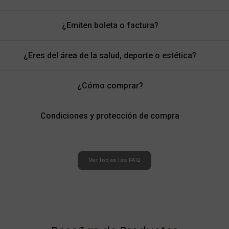
¿Emiten boleta o factura?
¿Eres del área de la salud, deporte o estética?
¿Cómo comprar?
Condiciones y protección de compra
Ver todas las FAQ