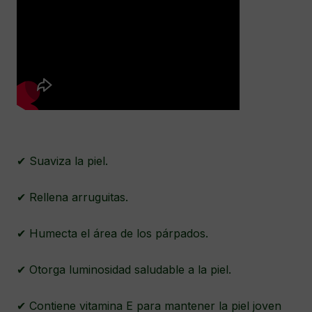
✔ Suaviza la piel.
✔ Rellena arruguitas.
✔ Humecta el área de los párpados.
✔ Otorga luminosidad saludable a la piel.
✔ Contiene vitamina E para mantener la piel joven