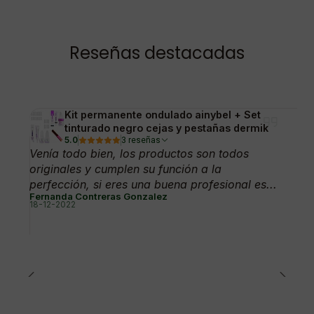
Reseñas destacadas
Kit permanente ondulado ainybel + Set
tinturado negro cejas y pestañas dermik
5.0
3 reseñas
Venía todo bien, los productos son todos
originales y cumplen su función a la
perfección, si eres una buena profesional es...
Fernanda Contreras Gonzalez
18-12-2022