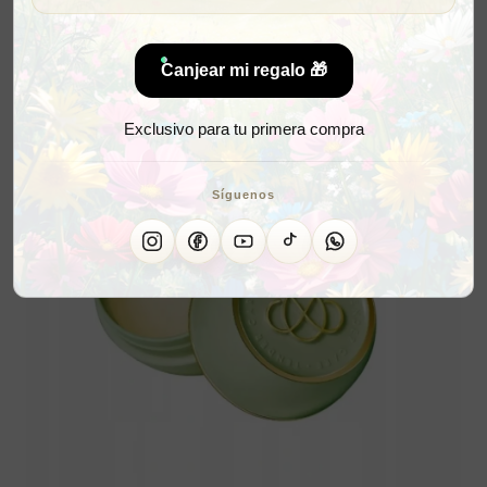
Canjear mi regalo 🎁
Exclusivo para tu primera compra
Síguenos