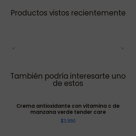
Productos vistos recientemente
También podría interesarte uno
de estos
Crema antioxidante con vitamina c de
manzana verde tender care
$3.990