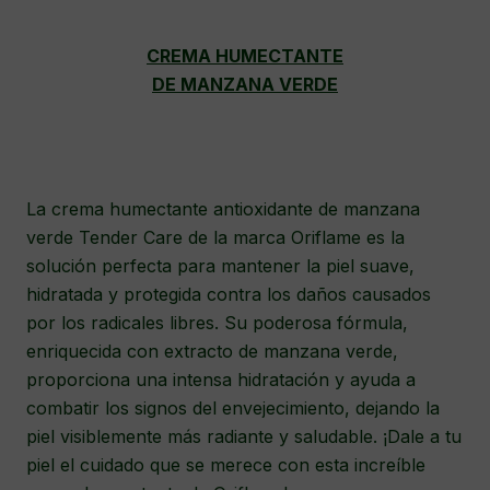
CREMA HUMECTANTE
DE MANZANA VERDE
La crema humectante antioxidante de manzana
verde Tender Care de la marca Oriflame es la
solución perfecta para mantener la piel suave,
hidratada y protegida contra los daños causados
por los radicales libres. Su poderosa fórmula,
enriquecida con extracto de manzana verde,
proporciona una intensa hidratación y ayuda a
combatir los signos del envejecimiento, dejando la
piel visiblemente más radiante y saludable. ¡Dale a tu
piel el cuidado que se merece con esta increíble