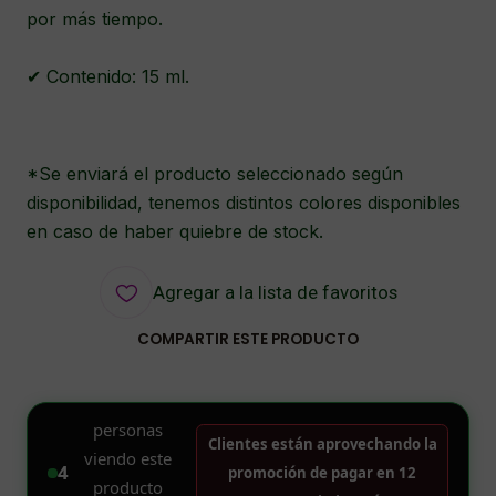
por más tiempo.
✔ Contenido: 15 ml.
*Se enviará el producto seleccionado según
disponibilidad, tenemos distintos colores disponibles
en caso de haber quiebre de stock.
Agregar a la lista de favoritos
COMPARTIR ESTE PRODUCTO