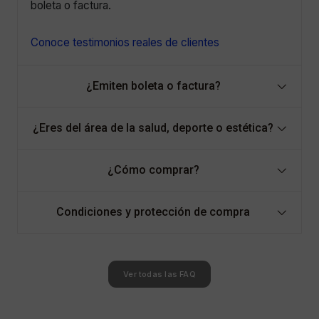
boleta o factura.
Conoce testimonios reales de clientes
¿Emiten boleta o factura?
¿Eres del área de la salud, deporte o estética?
¿Cómo comprar?
Condiciones y protección de compra
Ver todas las FAQ