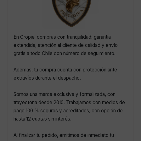
En Oropiel compras con tranquilidad: garantía
extendida, atención al cliente de calidad y envío
gratis a todo Chile con número de seguimiento.
Además, tu compra cuenta con protección ante
extravíos durante el despacho.
Somos una marca exclusiva y formalizada, con
trayectoria desde 2010. Trabajamos con medios de
pago 100 % seguros y acreditados, con opción de
hasta 12 cuotas sin interés.
Al finalizar tu pedido, emitimos de inmediato tu