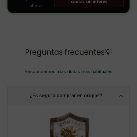
Preguntas frecuentes💡
Respondemos a las dudas más habituales
¿Es seguro comprar en oropiel?