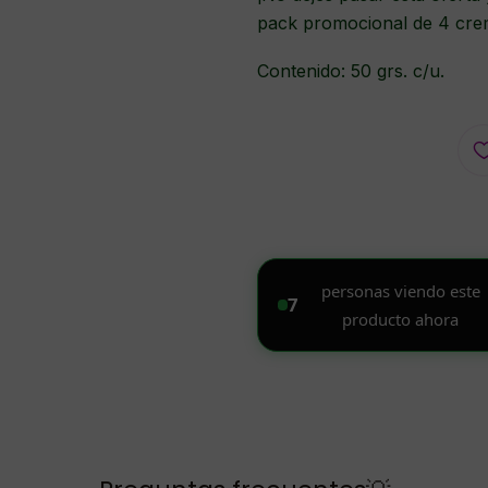
pack promocional de 4 cre
Contenido: 50 grs. c/u.