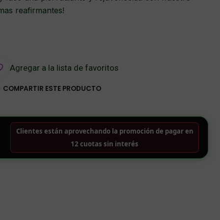
mas reafirmantes!
Agregar a la lista de favoritos
COMPARTIR ESTE PRODUCTO