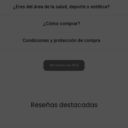
¿Eres del área de la salud, deporte o estética?
¿Cómo comprar?
Condiciones y protección de compra
Ver todas las FAQ
Reseñas destacadas