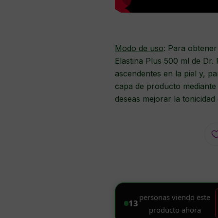
Modo de uso
: Para obtener
Elastina Plus 500 ml de Dr.
ascendentes en la piel y, p
capa de producto mediante 
deseas mejorar la tonicidad d