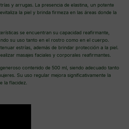
strías y arrugas. La presencia de elastina, un potente
evitaliza la piel y brinda firmeza en las áreas donde la
erísticas se encuentran su capacidad reafirmante,
iendo su uso tanto en el rostro como en el cuerpo.
tenuar estrías, además de brindar protección a la piel.
ealizar masajes faciales y corporales reafirmantes.
generoso contenido de 500 ml, siendo adecuado tanto
eres. Su uso regular mejora significativamente la
e la flacidez.