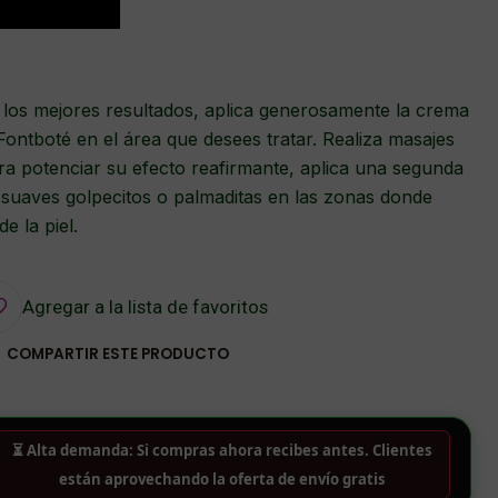
 los mejores resultados, aplica generosamente la crema
 Fontboté en el área que desees tratar. Realiza masajes
ara potenciar su efecto reafirmante, aplica una segunda
suaves golpecitos o palmaditas en las zonas donde
e la piel.
Agregar a la lista de favoritos
COMPARTIR ESTE PRODUCTO