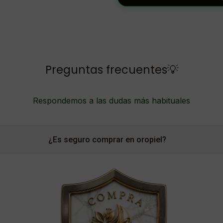
Preguntas frecuentes💡
Respondemos a las dudas más habituales
¿Es seguro comprar en oropiel?