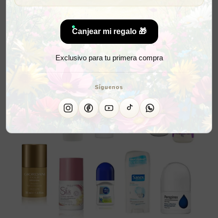
Canjear mi regalo 🎁
Exclusivo para tu primera compra
Síguenos