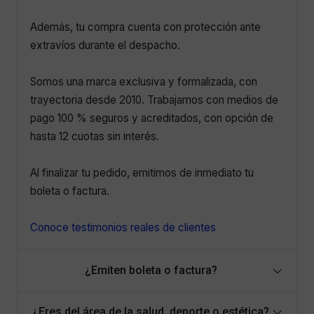
Además, tu compra cuenta con protección ante
extravíos durante el despacho.
Somos una marca exclusiva y formalizada, con
trayectoria desde 2010. Trabajamos con medios de
pago 100 % seguros y acreditados, con opción de
hasta 12 cuotas sin interés.
Al finalizar tu pedido, emitimos de inmediato tu
boleta o factura.
Conoce testimonios reales de clientes
¿Emiten boleta o factura?
¿Eres del área de la salud, deporte o estética?