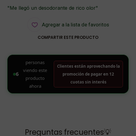
"Me llegó un desodorante de rico olor"
Agregar a la lista de favoritos
COMPARTIR ESTE PRODUCTO
Preguntas frecuentes💡