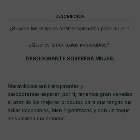
DESCRIPCIÓN
¿Buscas los mejores antitranspirantes para mujer?
¿Quieres tener áxilas impecables?
DESODORANTE SORPRESA MUJER.
Maravillosos antitranspirantes y
desodorantes esperan por tí, tenemos gran variedad
al azar de los mejores produtos para que tengas tus
áxilas impecables, bien higienizadas y con un toque
de suavidad encantador.