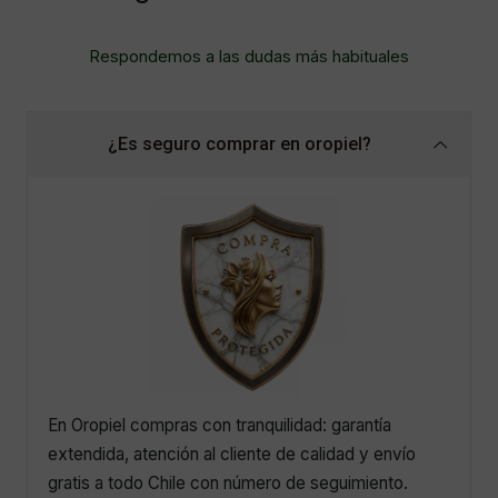
Respondemos a las dudas más habituales
¿Es seguro comprar en oropiel?
En Oropiel compras con tranquilidad: garantía
extendida, atención al cliente de calidad y envío
gratis a todo Chile con número de seguimiento.