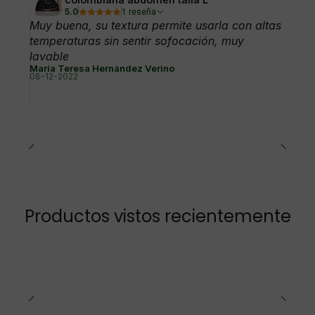
5.0
1 reseña
Muy buena, su textura permite usarla con altas
temperaturas sin sentir sofocación, muy
lavable
María Teresa Hernández Verino
08-12-2022
Productos vistos recientemente