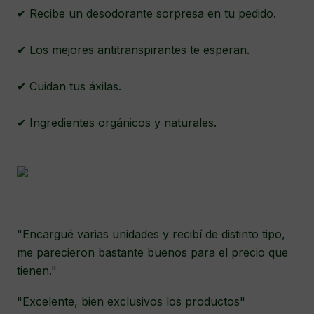
✔ Recibe un desodorante sorpresa en tu pedido.
✔ Los mejores antitranspirantes te esperan.
✔ Cuidan tus áxilas.
✔ Ingredientes orgánicos y naturales.
"Encargué varias unidades y recibí de distinto tipo,
me parecieron bastante buenos para el precio que
tienen."
"Excelente, bien exclusivos los productos"