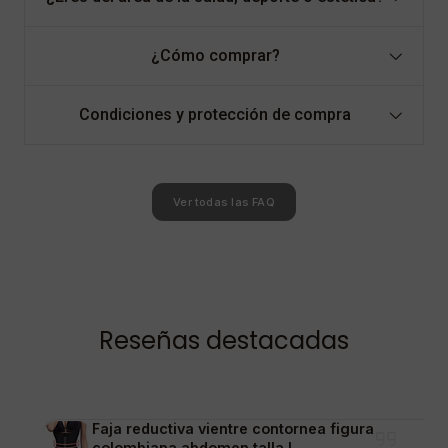
¿Cómo comprar?
Condiciones y protección de compra
Ver todas las FAQ
Reseñas destacadas
Faja reductiva vientre contornea figura
colombiana abdomen talla L