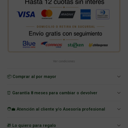
Ver condiciones
📦 Comprar al por mayor
⏰ Garantía 8 meses para cambiar o devolver
🧑‍💼 Atención al cliente y/o Asesoría profesional
🎁 Lo quiero para regalo