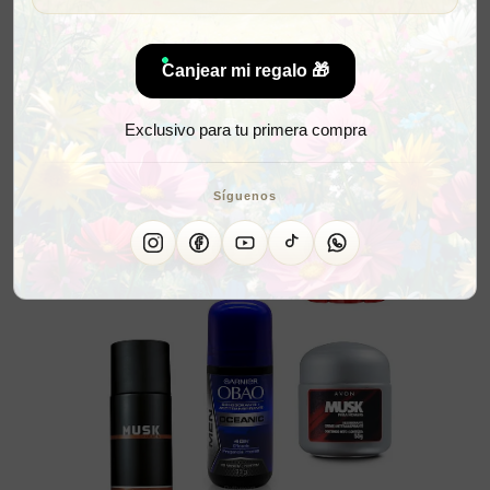
Canjear mi regalo 🎁
Exclusivo para tu primera compra
Síguenos