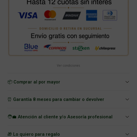
Ver condiciones
📦 Comprar al por mayor
⏰ Garantía 8 meses para cambiar o devolver
🧑‍💼 Atención al cliente y/o Asesoría profesional
🎁 Lo quiero para regalo