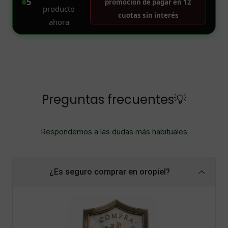
Preguntas frecuentes💡
Respondemos a las dudas más habituales
¿Es seguro comprar en oropiel?