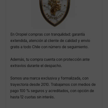
En Oropiel compras con tranquilidad: garantía
extendida, atención al cliente de calidad y envío
gratis a todo Chile con número de seguimiento.
Además, tu compra cuenta con protección ante
extravíos durante el despacho.
Somos una marca exclusiva y formalizada, con
trayectoria desde 2010. Trabajamos con medios de
pago 100 % seguros y acreditados, con opción de
hasta 12 cuotas sin interés.