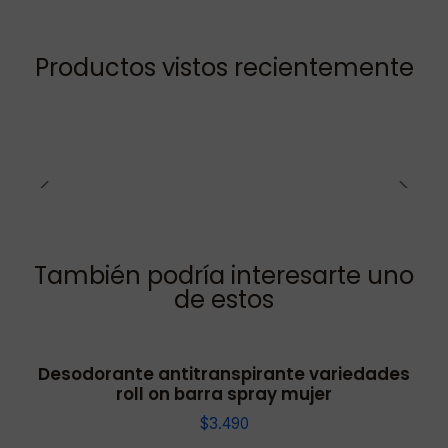
Productos vistos recientemente
También podría interesarte uno
de estos
Desodorante antitranspirante variedades
roll on barra spray mujer
$3.490