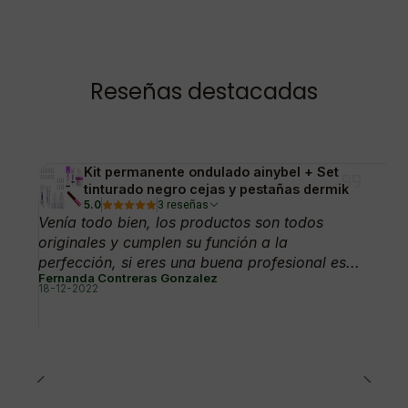
Reseñas destacadas
Kit permanente ondulado ainybel + Set
tinturado negro cejas y pestañas dermik
5.0
3 reseñas
Venía todo bien, los productos son todos
originales y cumplen su función a la
perfección, si eres una buena profesional es...
Fernanda Contreras Gonzalez
18-12-2022