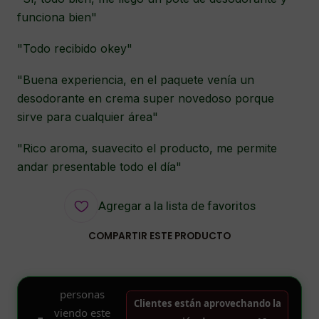
funciona bien"
"Todo recibido okey"
"Buena experiencia, en el paquete venía un
desodorante en crema super novedoso porque
sirve para cualquier área"
"Rico aroma, suavecito el producto, me permite
andar presentable todo el día"
Agregar a la lista de favoritos
COMPARTIR ESTE PRODUCTO