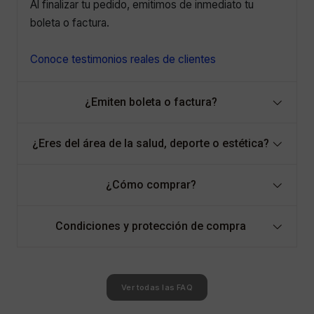
Al finalizar tu pedido, emitimos de inmediato tu
boleta o factura.
Conoce testimonios reales de clientes
¿Emiten boleta o factura?
¿Eres del área de la salud, deporte o estética?
¿Cómo comprar?
Condiciones y protección de compra
Ver todas las FAQ