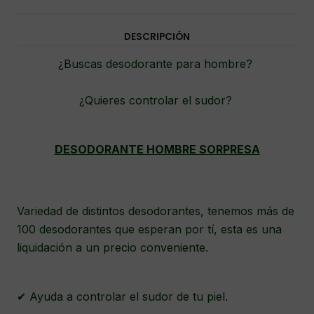
DESCRIPCIÓN
¿Buscas desodorante para hombre?
¿Quieres controlar el sudor?
DESODORANTE HOMBRE SORPRESA
Variedad de distintos desodorantes, tenemos más de
100 desodorantes que esperan por tí, esta es una
liquidación a un precio conveniente.
✔ Ayuda a controlar el sudor de tu piel.