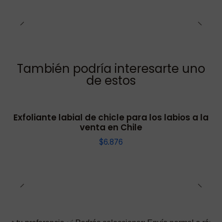
También podría interesarte uno
de estos
Exfoliante labial de chicle para los labios a la
venta en Chile
$6.876