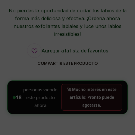
No pierdas la oportunidad de cuidar tus labios de la
forma más deliciosa y efectiva. ¡Ordena ahora
nuestros exfoliantes labiales y luce unos labios
irresistibles!
Agregar a la lista de favoritos
COMPARTIR ESTE PRODUCTO