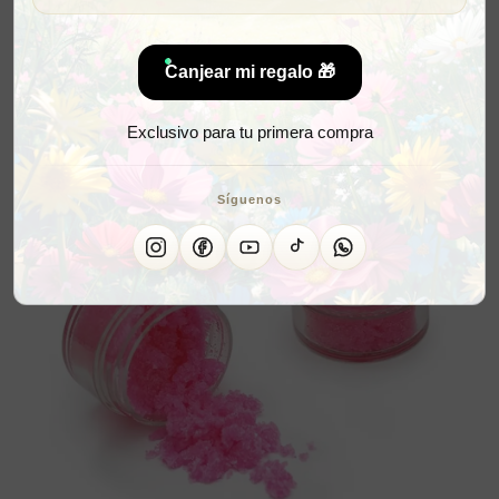
Canjear mi regalo 🎁
Exclusivo para tu primera compra
Síguenos