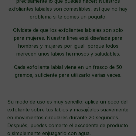
precisamente lo que puedes hacer! Nuestros
exfoliantes labiales son comestibles, así que no hay
problema si te comes un poquito.
Olvídate de que los exfoliantes labiales son solo
para mujeres. Nuestra línea está diseñada para
hombres y mujeres por igual, porque todos
merecen unos labios hermosos y saludables.
Cada exfoliante labial viene en un frasco de 50
gramos, suficiente para utilizarlo varias veces.
Su
modo de uso
es muy sencillo: aplica un poco del
exfoliante sobre tus labios y masajéalos suavemente
en movimientos circulares durante 20 segundos.
Después, puedes comerte el excedente de producto
o simplemente enjuagarlo con agua.