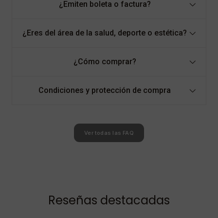
¿Emiten boleta o factura?
¿Eres del área de la salud, deporte o estética?
¿Cómo comprar?
Condiciones y protección de compra
Ver todas las FAQ
Reseñas destacadas