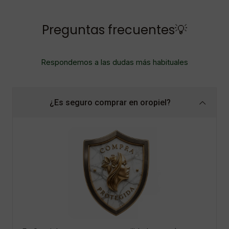
Preguntas frecuentes💡
Respondemos a las dudas más habituales
¿Es seguro comprar en oropiel?