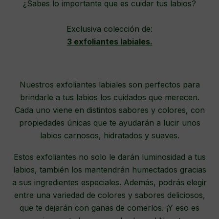
¿Sabes lo importante que es cuidar tus labios?
Exclusiva colección de:
3 exfoliantes labiales.
Nuestros exfoliantes labiales son perfectos para
brindarle a tus labios los cuidados que merecen.
Cada uno viene en distintos sabores y colores, con
propiedades únicas que te ayudarán a lucir unos
labios carnosos, hidratados y suaves.
Estos exfoliantes no solo le darán luminosidad a tus
labios, también los mantendrán humectados gracias
a sus ingredientes especiales. Además, podrás elegir
entre una variedad de colores y sabores deliciosos,
que te dejarán con ganas de comerlos. ¡Y eso es