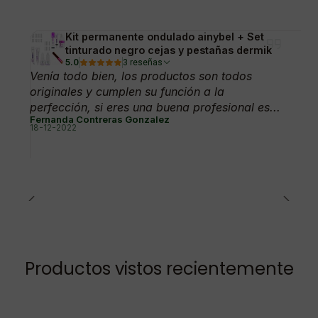
Kit permanente ondulado ainybel + Set
tinturado negro cejas y pestañas dermik
5.0
3 reseñas
Venía todo bien, los productos son todos
originales y cumplen su función a la
perfección, si eres una buena profesional es...
Fernanda Contreras Gonzalez
18-12-2022
Productos vistos recientemente