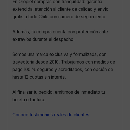
En Oropiel compras con tranquilidad: garantía
extendida, atención al cliente de calidad y envío
gratis a todo Chile con número de seguimiento.
Además, tu compra cuenta con protección ante
extravíos durante el despacho.
Somos una marca exclusiva y formalizada, con
trayectoria desde 2010. Trabajamos con medios de
pago 100 % seguros y acreditados, con opción de
hasta 12 cuotas sin interés.
Al finalizar tu pedido, emitimos de inmediato tu
boleta o factura.
Conoce testimonios reales de clientes