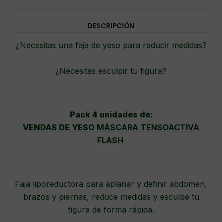
DESCRIPCIÓN
¿Necesitas una faja de yeso para reducir medidas?
¿Necesitas esculpir tu figura?
Pack 4 unidades de:
VENDAS DE YESO
MÁSCARA TENSOACTIVA
FLASH
Faja liporeductora para aplanar y definir abdomen,
brazos y piernas, reduce medidas y esculpe tu
figura de forma rápida.