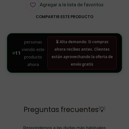
Agregar a la lista de favoritos
COMPARTIR ESTE PRODUCTO
Preguntas frecuentes💡
Respondemos a las dudas más habituales