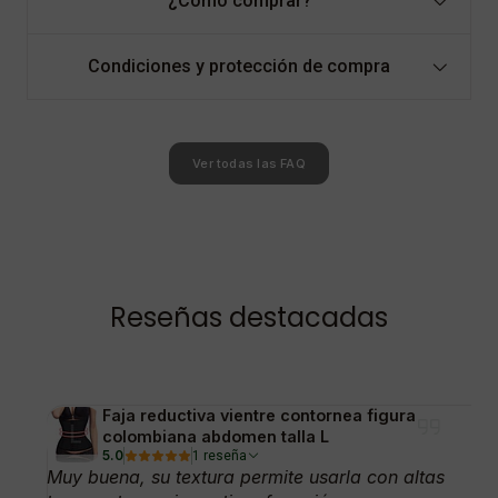
¿Cómo comprar?
Condiciones y protección de compra
Ver todas las FAQ
Reseñas destacadas
Faja reductiva vientre contornea figura
colombiana abdomen talla L
5.0
1 reseña
Muy buena, su textura permite usarla con altas