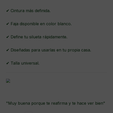
✔ Cintura más definida.
✔ Faja disponible en color blanco.
✔ Define tu silueta rápidamente.
✔ Diseñadas para usarlas en tu propia casa.
✔ Talla universal.
"Muy buena porque te reafirma y te hace ver bien"