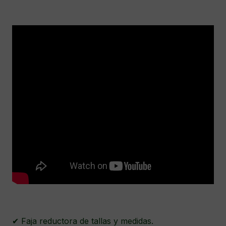
✔ Faja reductora de tallas y medidas.