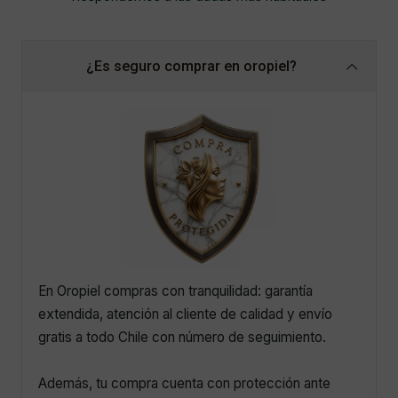
¿Es seguro comprar en oropiel?
En Oropiel compras con tranquilidad: garantía
extendida, atención al cliente de calidad y envío
gratis a todo Chile con número de seguimiento.
Además, tu compra cuenta con protección ante