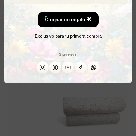
Canjear mi regalo 🎁
Exclusivo para tu primera compra
Síguenos