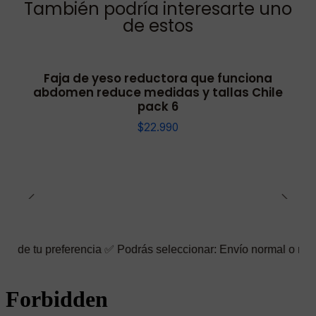
También podría interesarte uno
de estos
Faja de yeso reductora que funciona
abdomen reduce medidas y tallas Chile
pack 6
$22.990
referencia ✅ Podrás seleccionar: Envío normal o rápido ☑️ Tambi