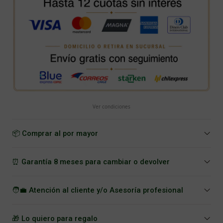
Ver condiciones
📦 Comprar al por mayor
⏰ Garantía 8 meses para cambiar o devolver
🧑‍💼 Atención al cliente y/o Asesoría profesional
🎁 Lo quiero para regalo