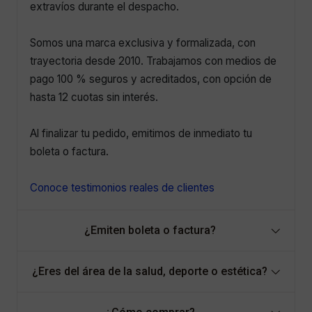
extravíos durante el despacho.
Somos una marca exclusiva y formalizada, con
trayectoria desde 2010. Trabajamos con medios de
pago 100 % seguros y acreditados, con opción de
hasta 12 cuotas sin interés.
Al finalizar tu pedido, emitimos de inmediato tu
boleta o factura.
Conoce testimonios reales de clientes
¿Emiten boleta o factura?
¿Eres del área de la salud, deporte o estética?