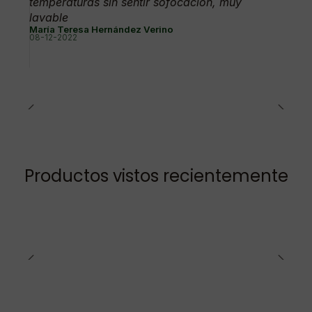
temperaturas sin sentir sofocación, muy
lavable
María Teresa Hernández Verino
08-12-2022
Productos vistos recientemente